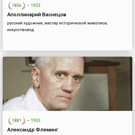
1856
—
1933
Аполлинарий Васнецов
русский художник, мастер исторической живописи,
искусствовед
1881
—
1955
Александр Флеминг