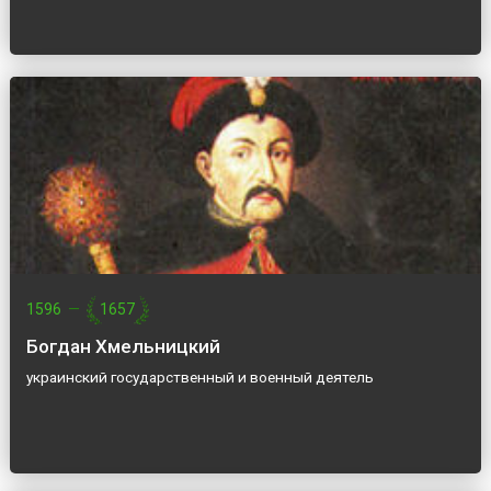
1596
—
1657
Богдан Хмельницкий
украинский государственный и военный деятель