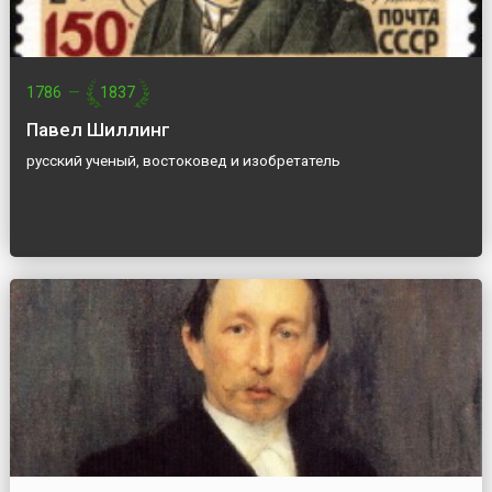
1786
—
1837
Павел Шиллинг
русский ученый, востоковед и изобретатель