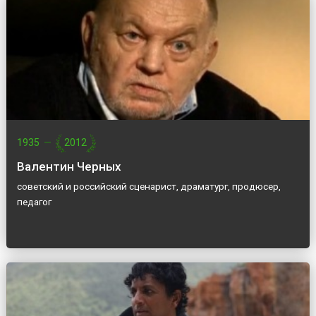
1935
—
2012
Валентин Черных
советский и российский сценарист, драматург, продюсер,
педагог