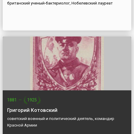
британский ученый-бактериолог, Нобелевский лауреат
1881
—
1925
Григорий Котовский
советский военный и политический деятель, командир
Красной Армии