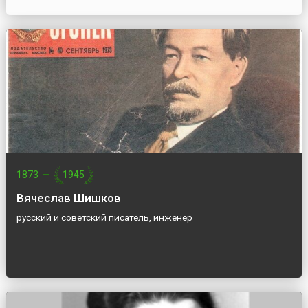
1873
—
1945
Вячеслав Шишков
русский и советский писатель, инженер