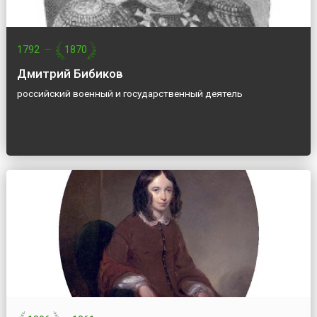
1792
—
1870
Дмитрий Бибиков
российский военный и государственный деятель