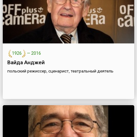
1926
—
2016
Вайда Анджей
польский режиссер, сценарист, театральный деятель