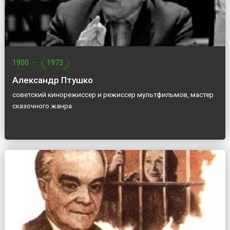
1900
—
1973
Александр Птушко
советский кинорежиссер и режиссер мультфильмов, мастер
сказочного жанра