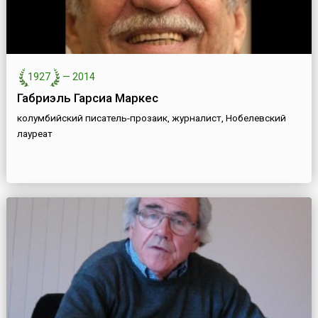
1927
—
2014
Габриэль Гарсиа Маркес
колумбийский писатель-прозаик, журналист, Нобелевский
лауреат