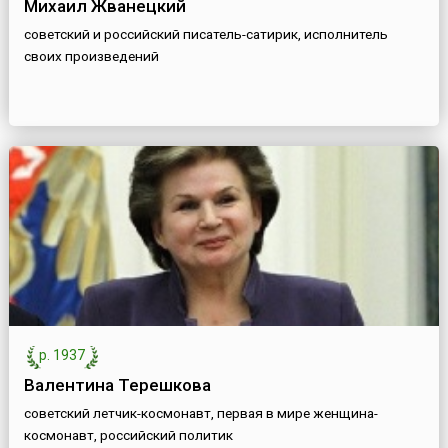
Михаил Жванецкий
советский и российский писатель-сатирик, исполнитель
своих произведений
р. 1937
Валентина Терешкова
советский летчик-космонавт, первая в мире женщина-
космонавт, российский политик