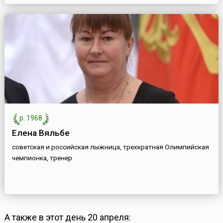
р. 1968
Елена Вяльбе
советская и российская лыжница, трехкратная Олимпийская
чемпионка, тренер
А также в этот день 20 апреля: