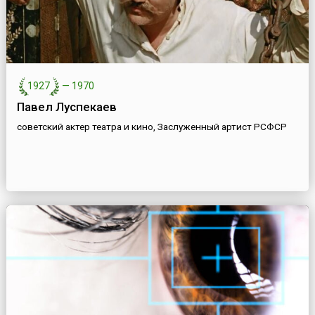
1927
—
1970
Павел Луспекаев
советский актер театра и кино, Заслуженный артист РСФСР