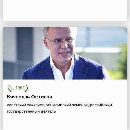
р. 1958
Вячеслав Фетисов
советский хоккеист, олимпийский чемпион, российский
государственный деятель