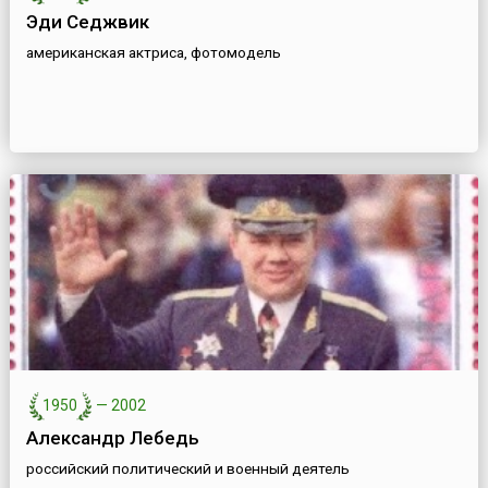
Эди Седжвик
американская актриса, фотомодель
1950
—
2002
Александр Лебедь
российский политический и военный деятель