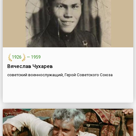
1926
—
1959
Вячеслав Чухарев
советский военнослужащий, Герой Советского Союза