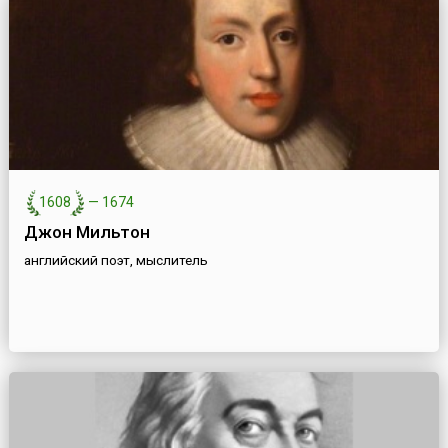
1608
—
1674
Джон Мильтон
английский поэт, мыслитель