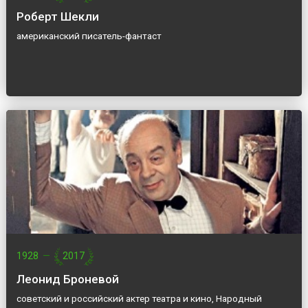
Роберт Шекли
американский писатель-фантаст
1928
—
2017
Леонид Броневой
советский и российский актер театра и кино, Народный