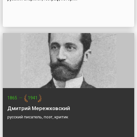
1865
—
1941
Дмитрий Мережковский
русский писатель, поэт, критик