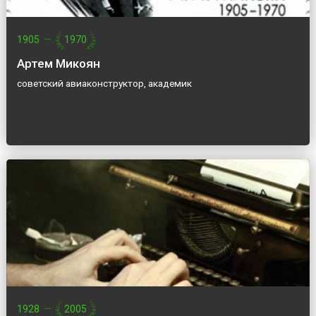
1905
—
1970
Артем Микоян
советский авиаконструктор, академик
1928
—
2005