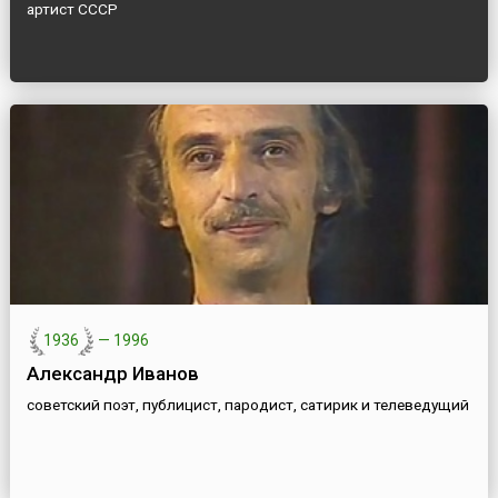
артист СССР
1936
—
1996
Александр Иванов
советский поэт, публицист, пародист, сатирик и телеведущий