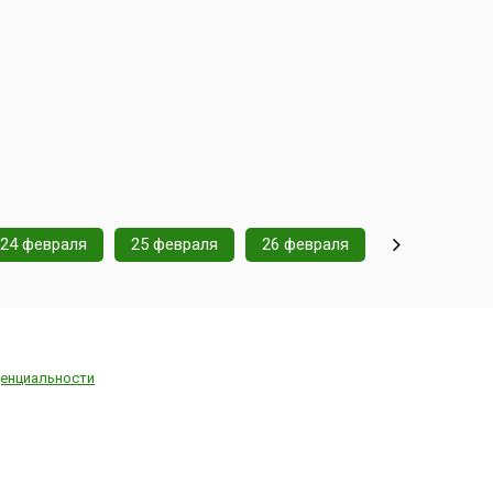
24 февраля
25 февраля
26 февраля
енциальности