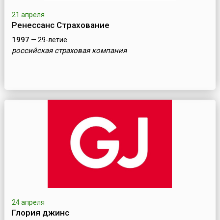
21 апреля
Ренессанс Страхование
1997
— 29-летие
российская страховая компания
24 апреля
Глория джинс