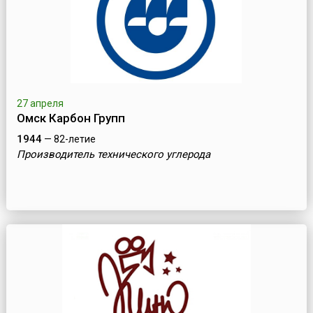
27 апреля
Омск Карбон Групп
1944
— 82-летие
Производитель технического углерода