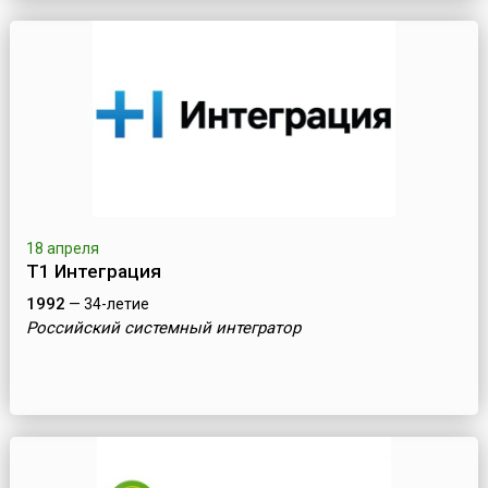
18 апреля
Т1 Интеграция
1992
— 34-летие
Российский системный интегратор