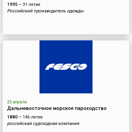
1995
— 31-летие
Российский производитель одежды
25 апреля
Дальневосточное морское пароходство
1880
— 146-летие
российская судоходная компания