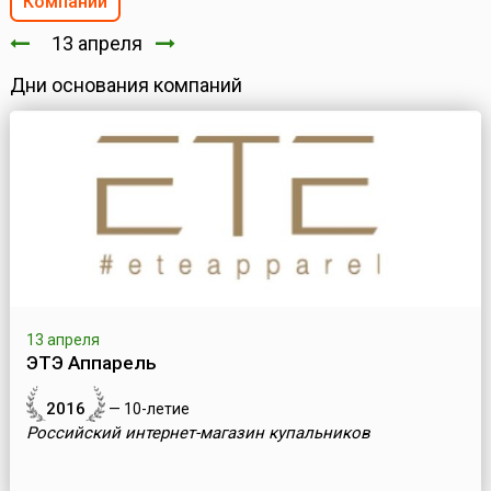
Компании
13 апреля
Дни основания компаний
13 апреля
ЭТЭ Аппарель
2016
— 10-летие
Российский интернет-магазин купальников