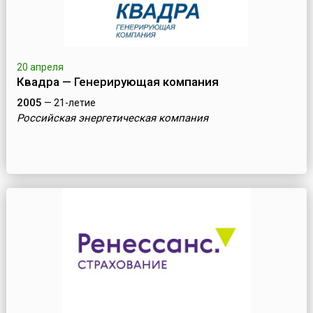
20 апреля
Квадра — Генерирующая компания
2005
— 21-летие
Российская энергетическая компания