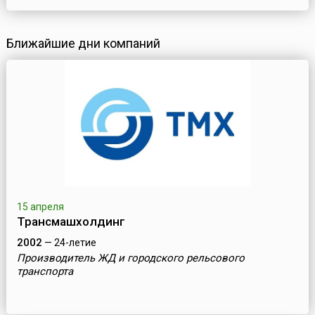
Ближайшие дни компаний
15 апреля
Трансмашхолдинг
2002
— 24-летие
Производитель ЖД и городского рельсового
транспорта