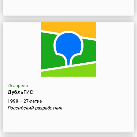
25 апреля
ДубльГИС
1999
— 27-летие
Российский разработчик