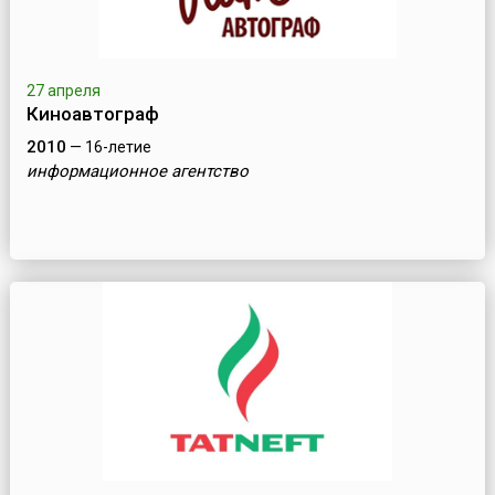
27 апреля
Киноавтограф
2010
— 16-летие
информационное агентство