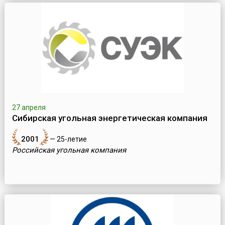
27 апреля
Сибирская угольная энергетическая компания
2001
— 25-летие
Российская угольная компания