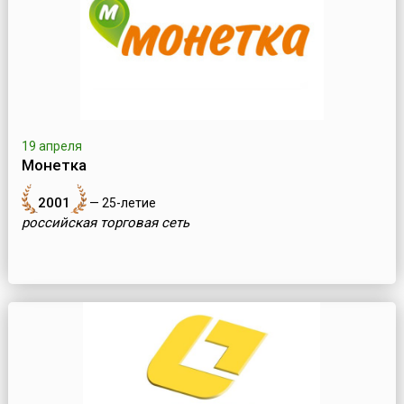
19 апреля
Монетка
2001
— 25-летие
российская торговая сеть