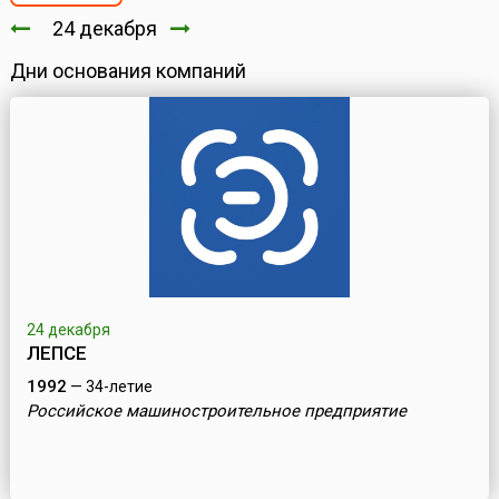
24 декабря
Дни основания компаний
24 декабря
ЛЕПСЕ
1992
— 34-летие
Российское машиностроительное предприятие