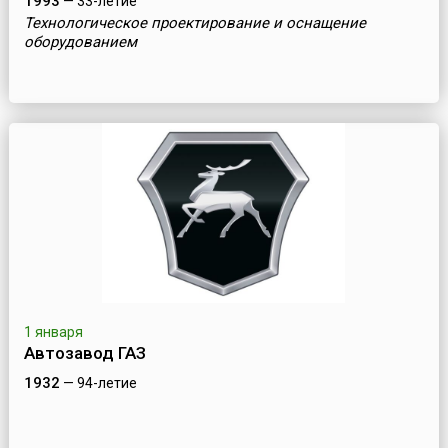
1993
— 33-летие
Технологическое проектирование и оснащение
оборудованием
1 января
Автозавод ГАЗ
1932
— 94-летие