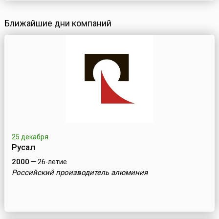
Ближайшие дни компаний
25 декабря
Русал
2000
— 26-летие
Российский производитель алюминия