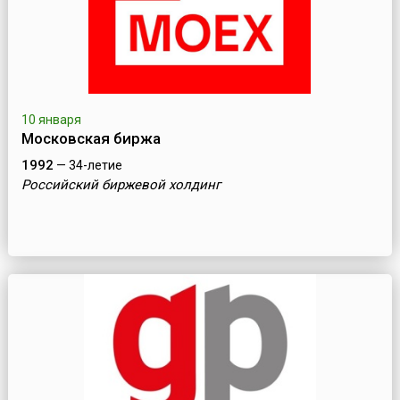
10 января
Московская биржа
1992
— 34-летие
Российский биржевой холдинг