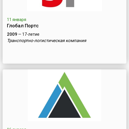
11 января
Глобал Портс
2009
— 17-летие
Транспортно-логистическая компания