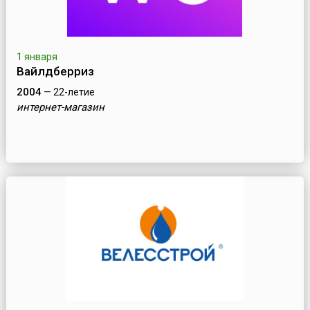
1 января
Вайлдберриз
2004
— 22-летие
интернет-магазин