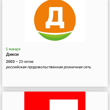
5 января
Дикси
2003
— 23-летие
российская продовольственная розничная сеть