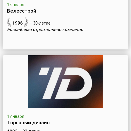
1 января
Велесстрой
1996
— 30-летие
Российская строительная компания
1 января
Торговый дизайн