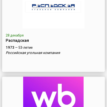
28 декабря
Распадская
1973
— 53-летие
Российская угольная компания