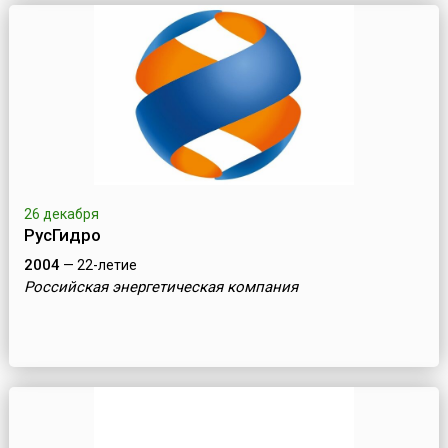
26 декабря
РусГидро
2004
— 22-летие
Российская энергетическая компания