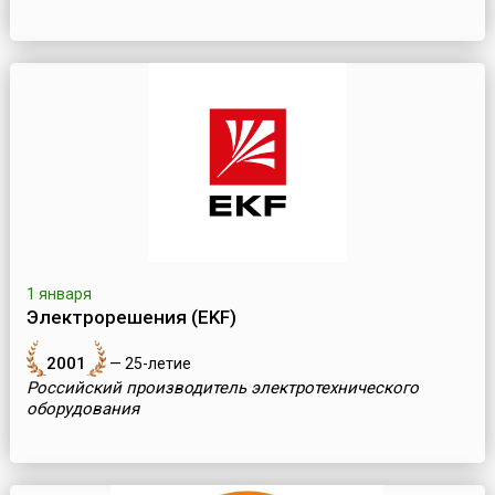
1 января
Электрорешения (EKF)
2001
— 25-летие
Российский производитель электротехнического
оборудования