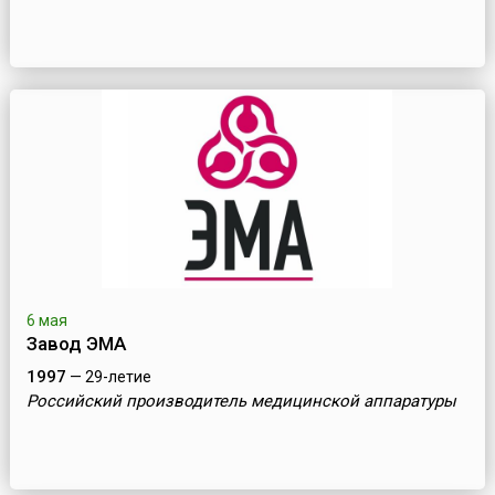
6 мая
Завод ЭМА
1997
— 29-летие
Российский производитель медицинской аппаратуры