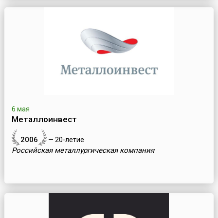
6 мая
Металлоинвест
2006
— 20-летие
Российская металлургическая компания