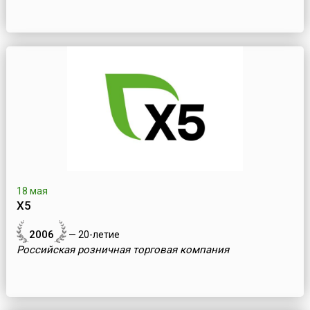
18 мая
Х5
2006
— 20-летие
Российская розничная торговая компания