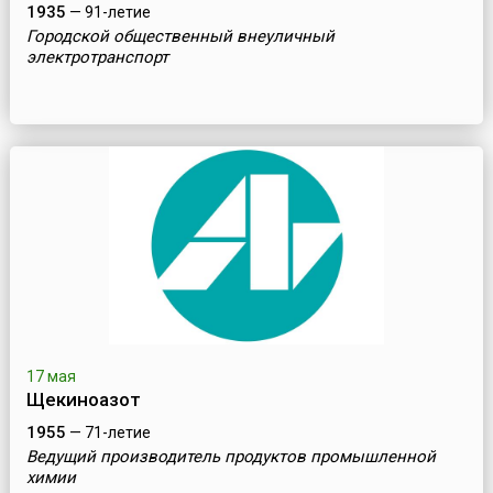
1935
— 91-летие
Городской общественный внеуличный
электротранспорт
17 мая
Щекиноазот
1955
— 71-летие
Ведущий производитель продуктов промышленной
химии