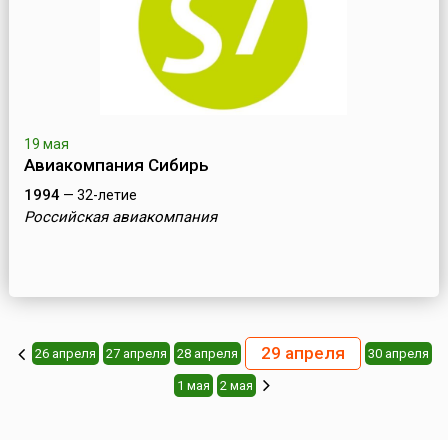
19 мая
Авиакомпания Сибирь
1994
— 32-летие
Российская авиакомпания
29 апреля
26 апреля
27 апреля
28 апреля
30 апреля
1 мая
2 мая