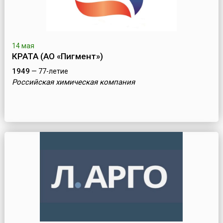
14 мая
КРАТА (АО «Пигмент»)
1949
— 77-летие
Российская химическая компания