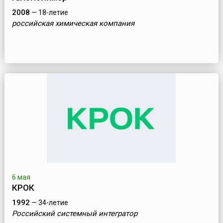
2008
— 18-летие
российская химическая компания
6 мая
КРОК
1992
— 34-летие
Российский системный интегратор