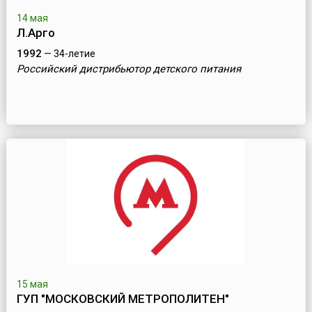
14 мая
Л.Арго
1992
— 34-летие
Российский дистрибьютор детского питания
15 мая
ГУП "МОСКОВСКИЙ МЕТРОПОЛИТЕН"