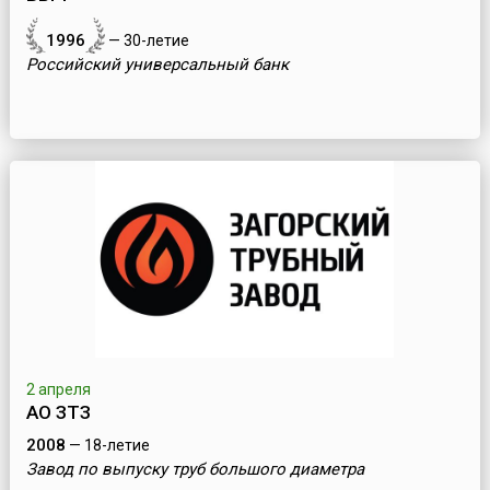
1996
— 30-летие
Российский универсальный банк
2 апреля
АО ЗТЗ
2008
— 18-летие
Завод по выпуску труб большого диаметра