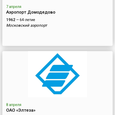
7 апреля
Аэропорт Домодедово
1962
— 64-летие
Московский аэропорт
8 апреля
ОАО «Элтеза»