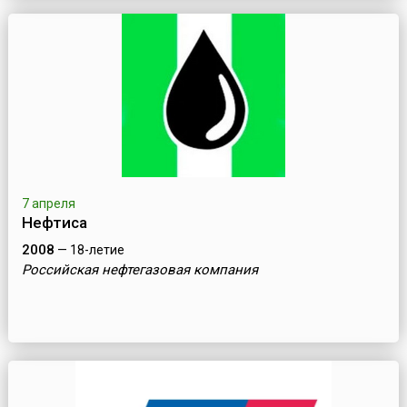
7 апреля
Нефтиса
2008
— 18-летие
Российская нефтегазовая компания