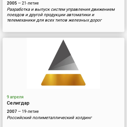
2005
— 21-летие
Разработка и выпуск систем управления движением
поездов и другой продукции автоматики и
телемеханики для всех типов железных дорог
9 апреля
Селигдар
2007
— 19-летие
Российский полиметаллический холдинг