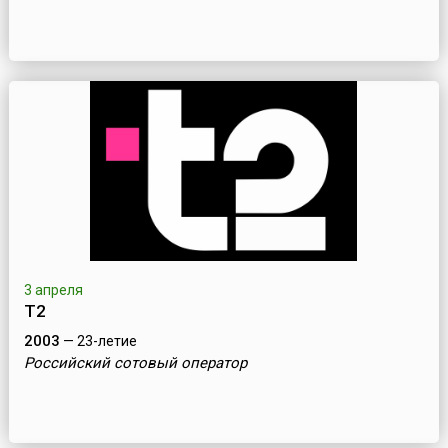
3 апреля
Т2
2003
— 23-летие
Российский сотовый оператор