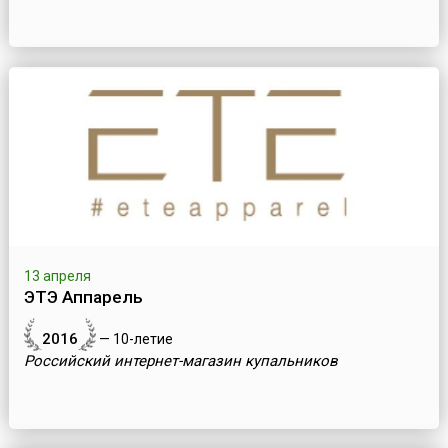
13 апреля
ЭТЭ Аппарель
2016
— 10-летие
Российский интернет-магазин купальников