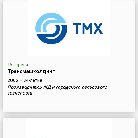
15 апреля
Трансмашхолдинг
2002
— 24-летие
Производитель ЖД и городского рельсового
транспорта