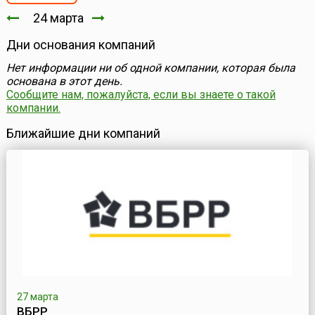
24 марта
Дни основания компаний
Нет информации ни об одной компании, которая была
основана в этот день.
Сообщите нам, пожалуйста, если вы знаете о такой
компании.
Ближайшие дни компаний
27 марта
ВБРР