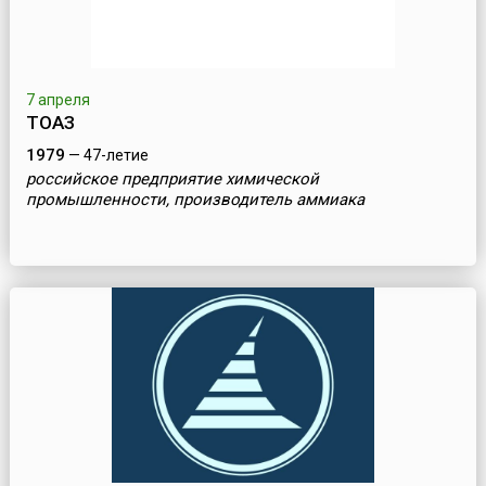
7 апреля
ТОАЗ
1979
— 47-летие
российское предприятие химической
промышленности, производитель аммиака