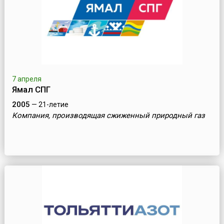
7 апреля
Ямал СПГ
2005
— 21-летие
Компания, производящая сжиженный природный газ