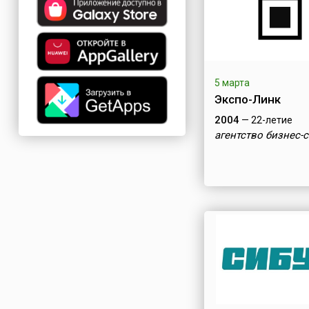
5 марта
Экспо-Линк
2004
— 22-летие
агентство бизнес-