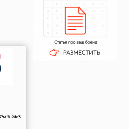
тный банк