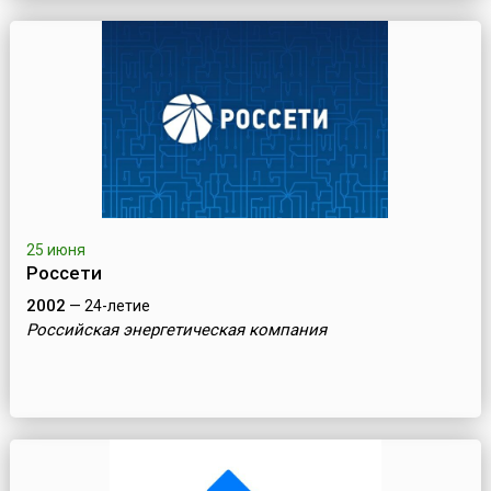
25 июня
Россети
2002
— 24-летие
Российская энергетическая компания