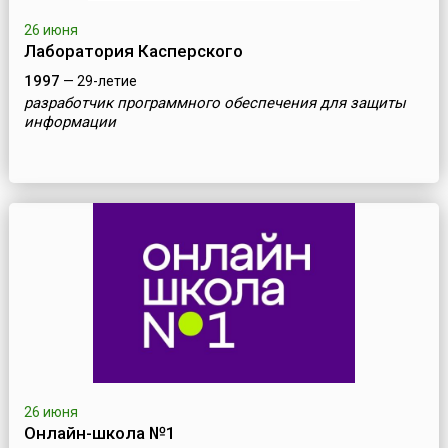
26 июня
Лаборатория Касперского
1997
— 29-летие
разработчик программного обеспечения для защиты
информации
26 июня
Онлайн-школа №1