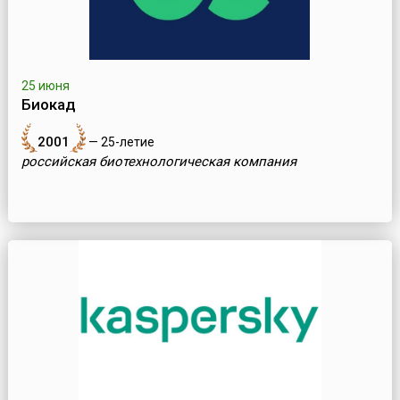
25 июня
Биокад
2001
— 25-летие
российская биотехнологическая компания