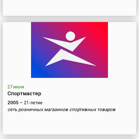
27 июня
Спортмастер
2005
— 21-летие
cеть розничных магазинов спортивных товаров