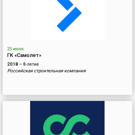
25 июня
ГК «Самолет»
2018
— 8-летие
Российская строительная компания