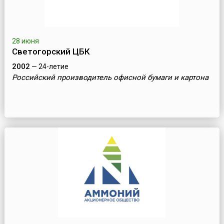
28 июня
Светогорский ЦБК
2002
— 24-летие
Российский производитель офисной бумаги и картона