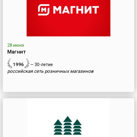
28 июня
Магнит
1996
— 30-летие
российская сеть розничных магазинов