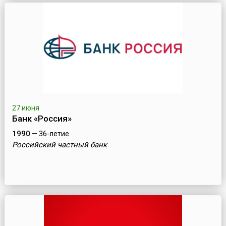
27 июня
Банк «Россия»
1990
— 36-летие
Российский частный банк