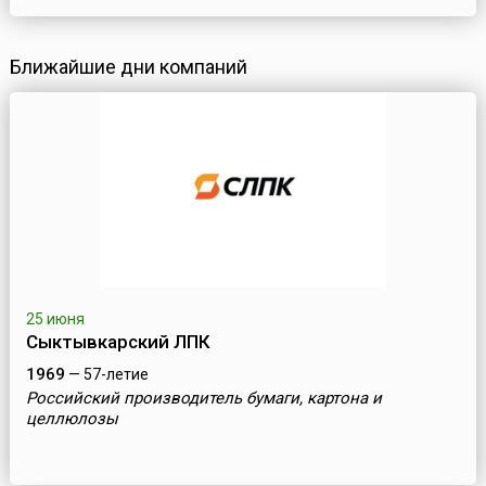
Ближайшие дни компаний
25 июня
Сыктывкарский ЛПК
1969
— 57-летие
Российский производитель бумаги, картона и
целлюлозы