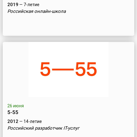
2019
— 7-летие
Российская онлайн-школа
26 июня
5-55
2012
— 14-летие
Российский разработчик IT-услуг