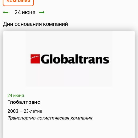
Компании
24 июня
Дни основания компаний
24 июня
Глобалтранс
2003
— 23-летие
Транспортно-логистическая компания