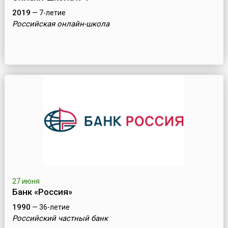
2019
— 7-летие
Российская онлайн-школа
27 июня
Банк «Россия»
1990
— 36-летие
Российский частный банк