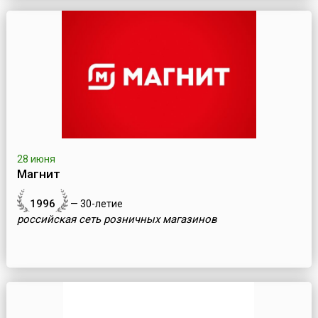
28 июня
Магнит
1996
— 30-летие
российская сеть розничных магазинов