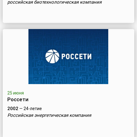
российская биотехнологическая компания
25 июня
Россети
2002
— 24-летие
Российская энергетическая компания