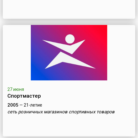
27 июня
Спортмастер
2005
— 21-летие
cеть розничных магазинов спортивных товаров