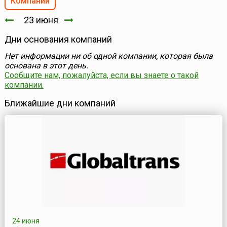
Компании
23 июня
Дни основания компаний
Нет информации ни об одной компании, которая была
основана в этот день.
Сообщите нам, пожалуйста, если вы знаете о такой
компании.
Ближайшие дни компаний
24 июня