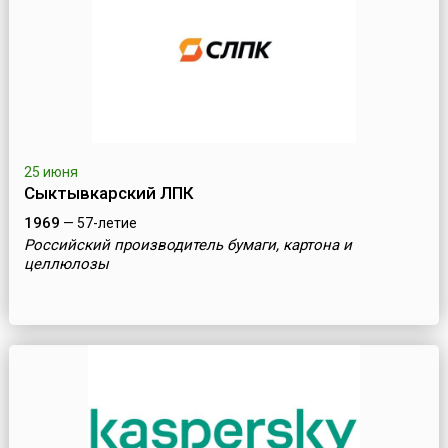
25 июня
Сыктывкарский ЛПК
1969
— 57-летие
Российский производитель бумаги, картона и
целлюлозы