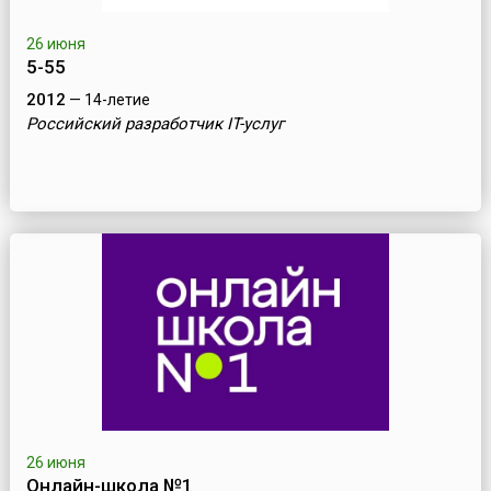
26 июня
5-55
2012
— 14-летие
Российский разработчик IT-услуг
26 июня
Онлайн-школа №1