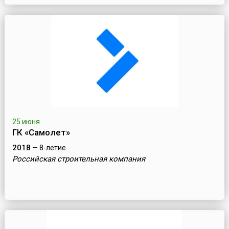
25 июня
ГК «Самолет»
2018
— 8-летие
Российская строительная компания