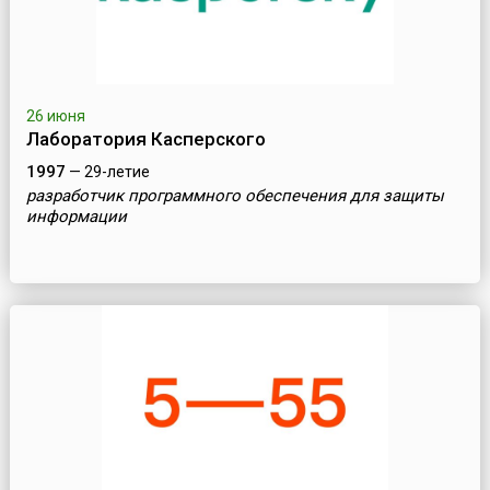
26 июня
Лаборатория Касперского
1997
— 29-летие
разработчик программного обеспечения для защиты
информации