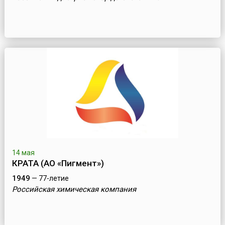
14 мая
КРАТА (АО «Пигмент»)
1949
— 77-летие
Российская химическая компания