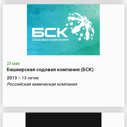
23 мая
Башкирская содовая компания (БСК)
2013
— 13-летие
Российская химическая компания