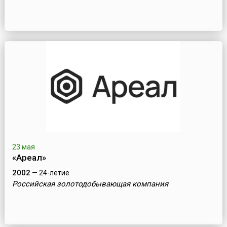
23 мая
«Ареал»
2002
— 24-летие
Российская золотодобывающая компания