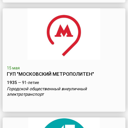
15 мая
ГУП "МОСКОВСКИЙ МЕТРОПОЛИТЕН"
1935
— 91-летие
Городской общественный внеуличный
электротранспорт