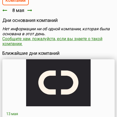
Компании
8 мая
Дни основания компаний
Нет информации ни об одной компании, которая была
основана в этот день.
Сообщите нам, пожалуйста, если вы знаете о такой
компании.
Ближайшие дни компаний
13 мая