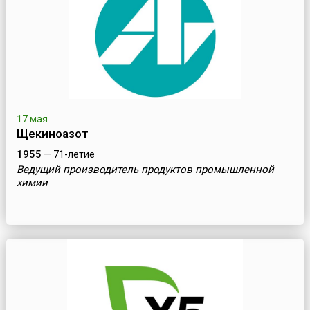
17 мая
Щекиноазот
1955
— 71-летие
Ведущий производитель продуктов промышленной
химии