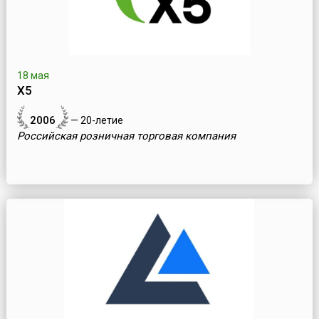
18 мая
Х5
2006
— 20-летие
Российская розничная торговая компания