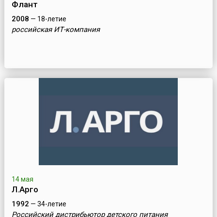
Флант
2008
— 18-летие
российская ИТ-компания
14 мая
Л.Арго
1992
— 34-летие
Российский дистрибьютор детского питания