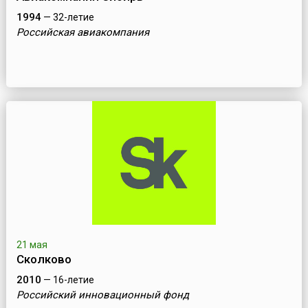
1994
— 32-летие
Российская авиакомпания
21 мая
Сколково
2010
— 16-летие
Российский инновационный фонд