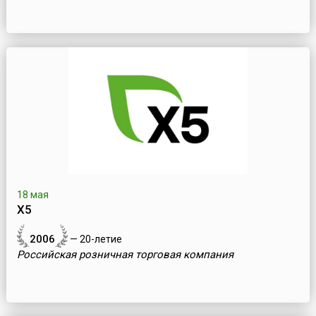
18 мая
Х5
2006
— 20-летие
Российская розничная торговая компания