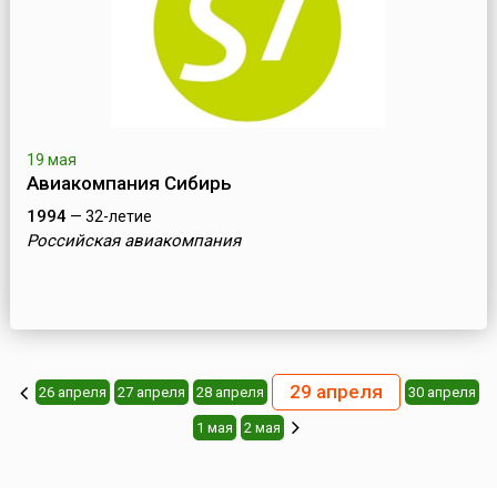
19 мая
Авиакомпания Сибирь
1994
— 32-летие
Российская авиакомпания
29 апреля
26 апреля
27 апреля
28 апреля
30 апреля
1 мая
2 мая