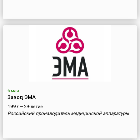
6 мая
Завод ЭМА
1997
— 29-летие
Российский производитель медицинской аппаратуры