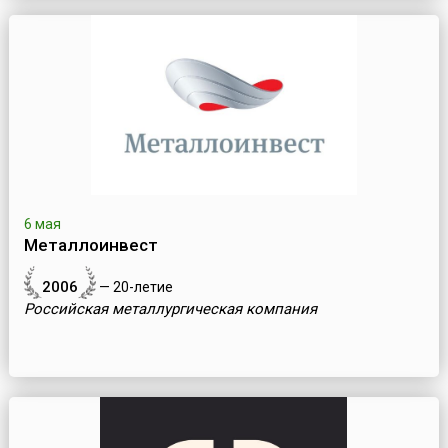
6 мая
Металлоинвест
2006
— 20-летие
Российская металлургическая компания