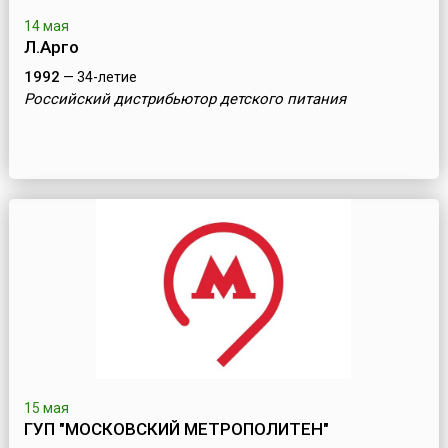
14 мая
Л.Арго
1992
— 34-летие
Российский дистрибьютор детского питания
15 мая
ГУП "МОСКОВСКИЙ МЕТРОПОЛИТЕН"