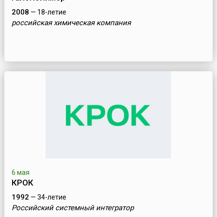
2008
— 18-летие
российская химическая компания
6 мая
КРОК
1992
— 34-летие
Российский системный интегратор