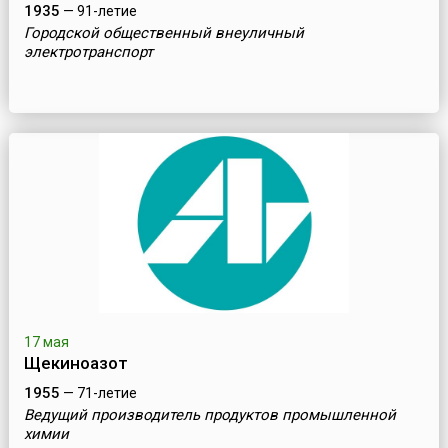
1935
— 91-летие
Городской общественный внеуличный
электротранспорт
17 мая
Щекиноазот
1955
— 71-летие
Ведущий производитель продуктов промышленной
химии