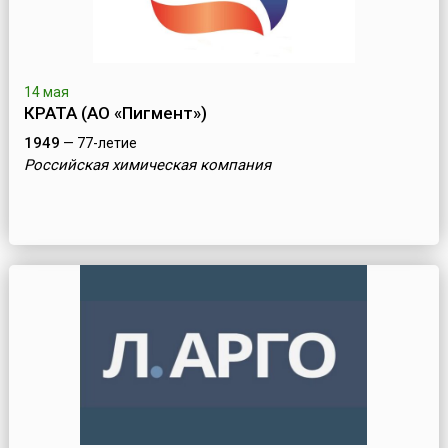
14 мая
КРАТА (АО «Пигмент»)
1949
— 77-летие
Российская химическая компания