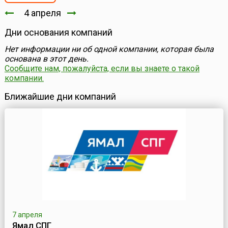
4 апреля
Дни основания компаний
Нет информации ни об одной компании, которая была
основана в этот день.
Сообщите нам, пожалуйста, если вы знаете о такой
компании.
Ближайшие дни компаний
7 апреля
Ямал СПГ