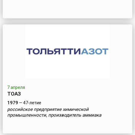
7 апреля
ТОАЗ
1979
— 47-летие
российское предприятие химической
промышленности, производитель аммиака