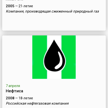
2005
— 21-летие
Компания, производящая сжиженный природный газ
7 апреля
Нефтиса
2008
— 18-летие
Российская нефтегазовая компания