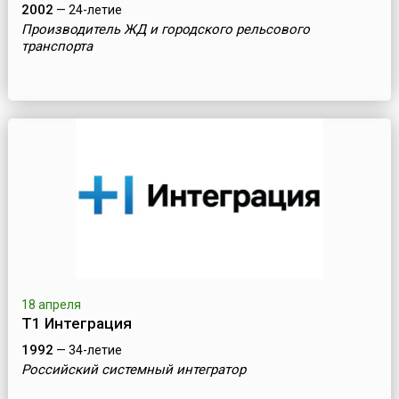
2002
— 24-летие
Производитель ЖД и городского рельсового
транспорта
18 апреля
Т1 Интеграция
1992
— 34-летие
Российский системный интегратор