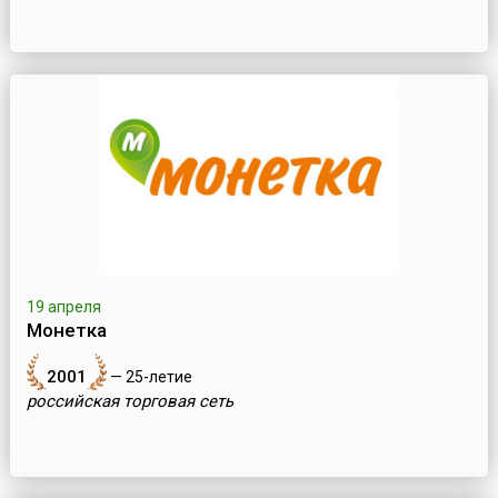
19 апреля
Монетка
2001
— 25-летие
российская торговая сеть