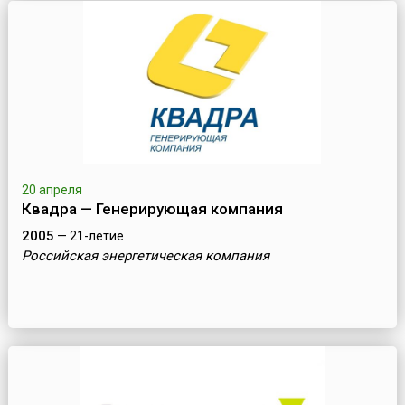
20 апреля
Квадра — Генерирующая компания
2005
— 21-летие
Российская энергетическая компания