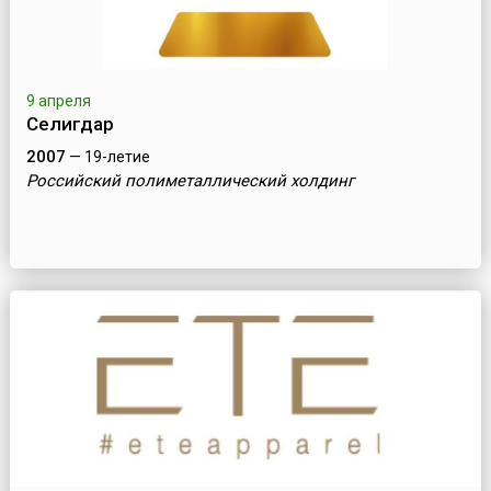
9 апреля
Селигдар
2007
— 19-летие
Российский полиметаллический холдинг