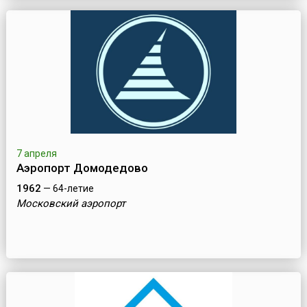
7 апреля
Аэропорт Домодедово
1962
— 64-летие
Московский аэропорт