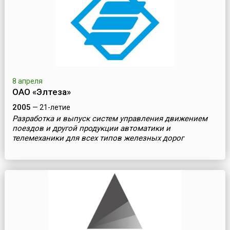
8 апреля
ОАО «Элтеза»
2005
— 21-летие
Разработка и выпуск систем управления движением
поездов и другой продукции автоматики и
телемеханики для всех типов железных дорог