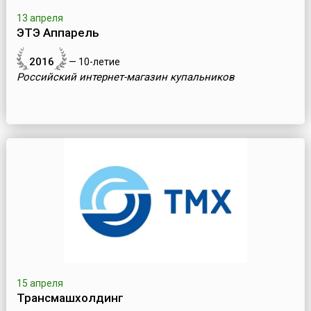
13 апреля
ЭТЭ Аппарель
2016
— 10-летие
Российский интернет-магазин купальников
15 апреля
Трансмашхолдинг