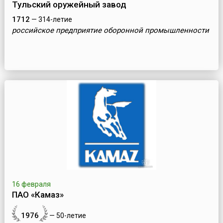
Тульский оружейный завод
1712
— 314-летие
российское предприятие оборонной промышленности
16 февраля
ПАО «Камаз»
1976
— 50-летие