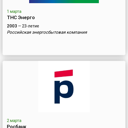
1 марта
ТНС Энерго
2003
— 23-летие
Российская энергосбытовая компания
2 марта
Росбанк