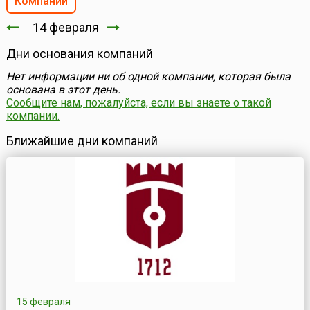
Компании
14 февраля
Дни основания компаний
Нет информации ни об одной компании, которая была
основана в этот день.
Сообщите нам, пожалуйста, если вы знаете о такой
компании.
Ближайшие дни компаний
15 февраля