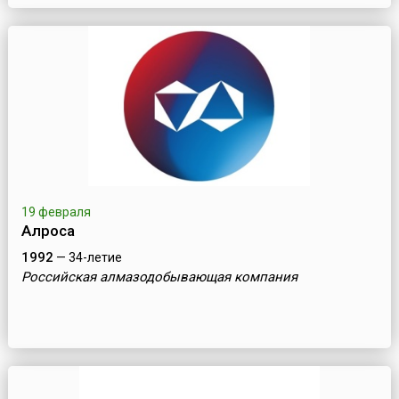
19 февраля
Алроса
1992
— 34-летие
Российская алмазодобывающая компания