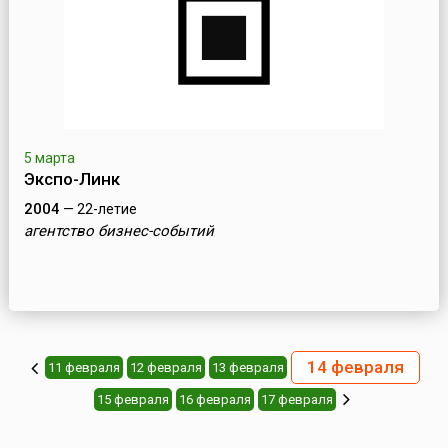
5 марта
Экспо-Линк
2004
— 22-летие
агентство бизнес-событий
14 февраля
11 февраля
12 февраля
13 февраля
15 февраля
16 февраля
17 февраля