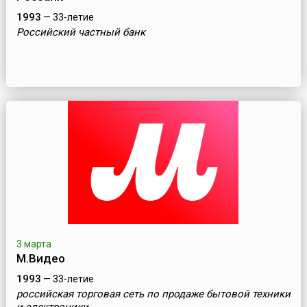
1993
— 33-летие
Российский частный банк
3 марта
М.Видео
1993
— 33-летие
российская торговая сеть по продаже бытовой техники