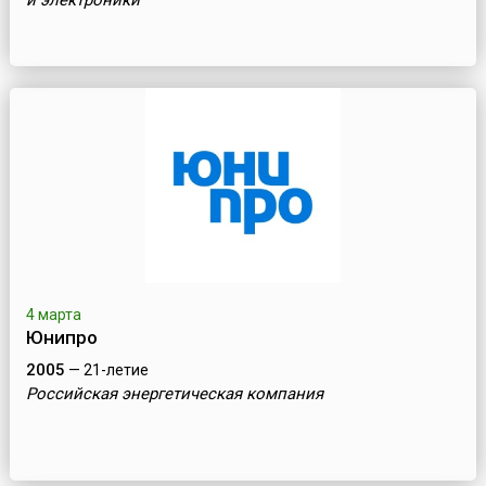
и электроники
4 марта
Юнипро
2005
— 21-летие
Российская энергетическая компания