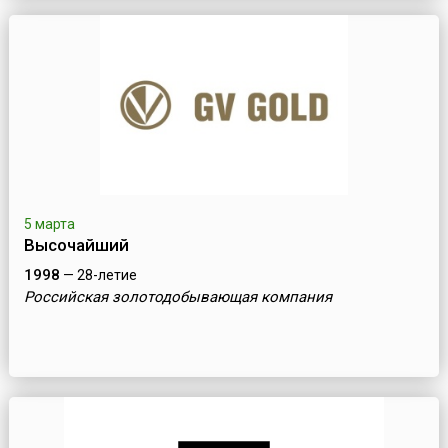
5 марта
Высочайший
1998
— 28-летие
Российская золотодобывающая компания