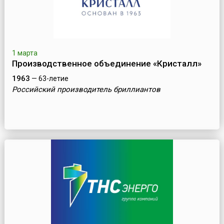
1 марта
Производственное объединение «Кристалл»
1963
— 63-летие
Российский производитель бриллиантов