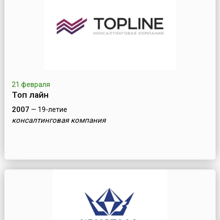
21 февраля
Топ лайн
2007
— 19-летие
консалтинговая компания