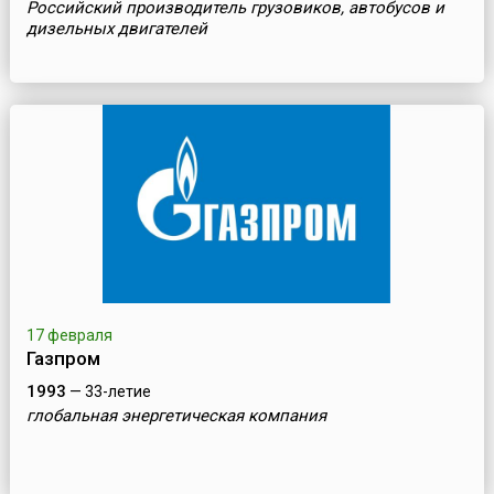
Российский производитель грузовиков, автобусов и
дизельных двигателей
17 февраля
Газпром
1993
— 33-летие
глобальная энергетическая компания