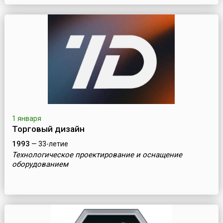
1 января
Торговый дизайн
1993
— 33-летие
Технологическое проектирование и оснащение
оборудованием