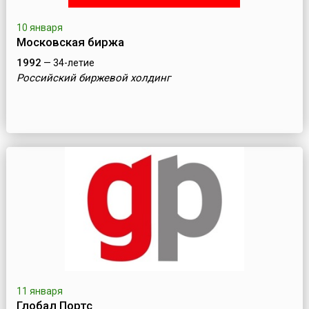
10 января
Московская биржа
1992
— 34-летие
Российский биржевой холдинг
11 января
Глобал Портс