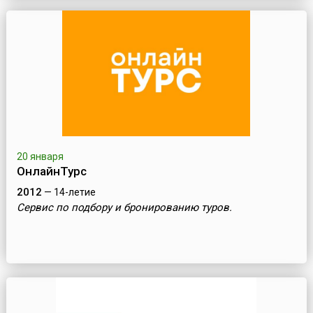
20 января
ОнлайнТурс
2012
— 14-летие
Сервис по подбору и бронированию туров.