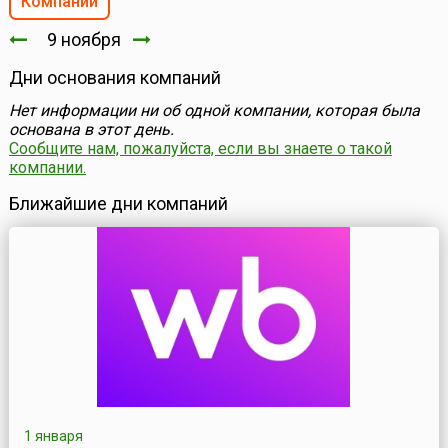
Компании
9 ноября
Дни основания компаний
Нет информации ни об одной компании, которая была
основана в этот день.
Сообщите нам, пожалуйста, если вы знаете о такой
компании.
Ближайшие дни компаний
1 января