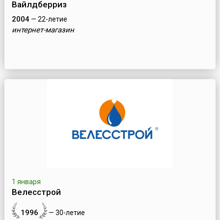
Вайлдберриз
2004
— 22-летие
интернет-магазин
1 января
Велесстрой
1996
— 30-летие