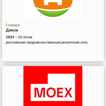
5 января
Дикси
2003
— 23-летие
российская продовольственная розничная сеть