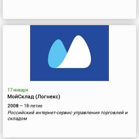
17 января
МойСклад (Логнекс)
2008
— 18-летие
Российский интернет-сервис управления торговлей и
складом