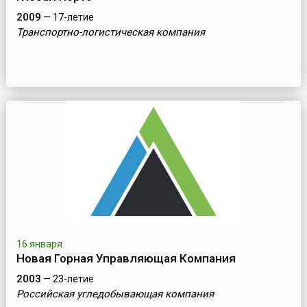
2009
— 17-летие
Транспортно-логистическая компания
16 января
Новая Горная Управляющая Компания
2003
— 23-летие
Российская угледобывающая компания