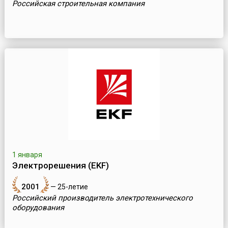
Российская строительная компания
1 января
Электрорешения (EKF)
2001
— 25-летие
Российский производитель электротехнического
оборудования