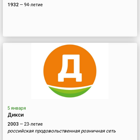
1932
— 94-летие
5 января
Дикси
2003
— 23-летие
российская продовольственная розничная сеть