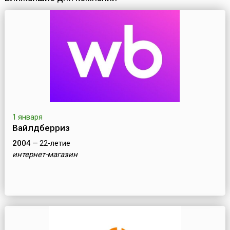
1 января
Вайлдберриз
2004
— 22-летие
интернет-магазин