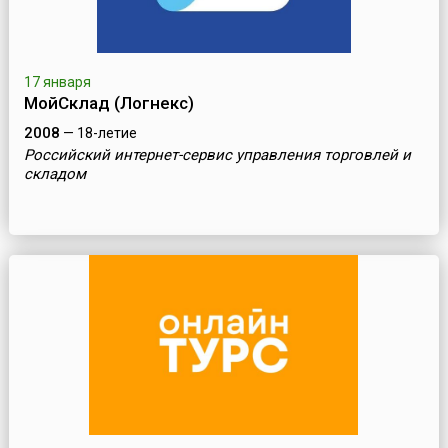
17 января
МойСклад (Логнекс)
2008
— 18-летие
Российский интернет-сервис управления торговлей и
складом