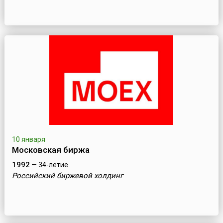
10 января
Московская биржа
1992
— 34-летие
Российский биржевой холдинг