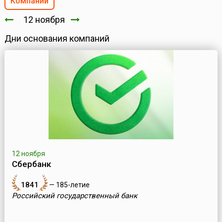
Компании
12 ноября
Дни основания компаний
12 ноября
Сбербанк
1841
— 185-летие
Российский государственный банк