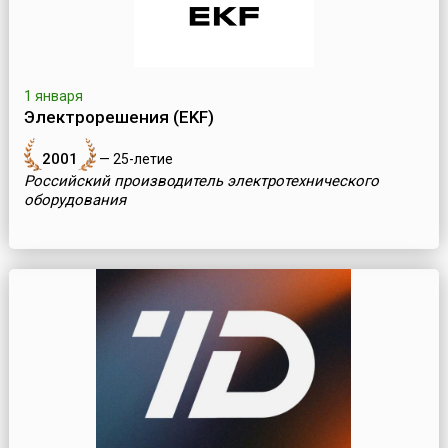
1 января
Электрорешения (EKF)
2001
— 25-летие
Российский производитель электротехнического
оборудования