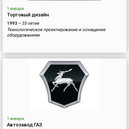
1 января
Торговый дизайн
1993
— 33-летие
Технологическое проектирование и оснащение
оборудованием
1 января
Автозавод ГАЗ