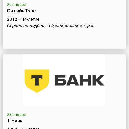
20 января
ОнлайнТурс
2012
— 14-летие
Сервис по подбору и бронированию туров.
28 января
Т Банк