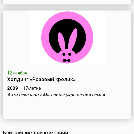
12 ноября
Холдинг «Розовый кролик»
2009
— 17-летие
Анти секс шоп / Магазины укрепления семьи
Ближайшие дни компаний