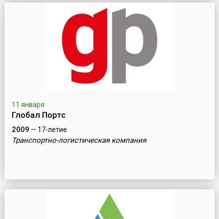
11 января
Глобал Портс
2009
— 17-летие
Транспортно-логистическая компания