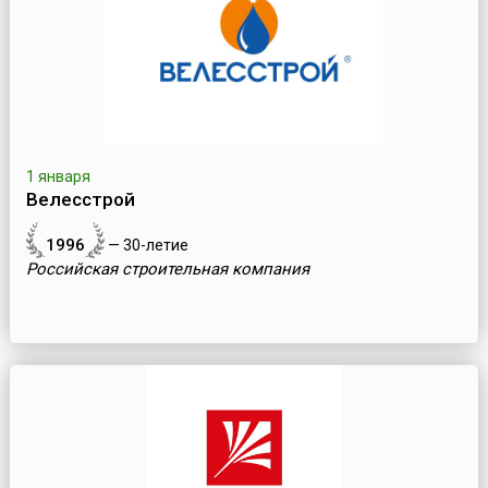
1 января
Велесстрой
1996
— 30-летие
Российская строительная компания