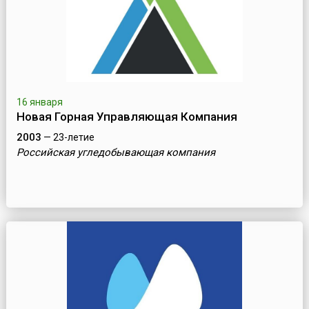
16 января
Новая Горная Управляющая Компания
2003
— 23-летие
Российская угледобывающая компания