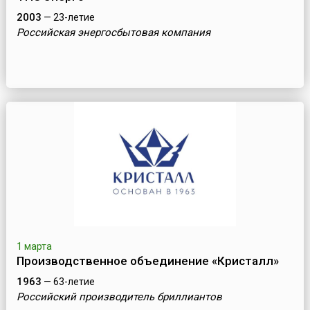
2003
— 23-летие
Российская энергосбытовая компания
1 марта
Производственное объединение «Кристалл»
1963
— 63-летие
Российский производитель бриллиантов