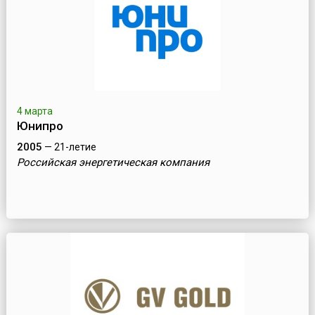
4 марта
Юнипро
2005
— 21-летие
Российская энергетическая компания