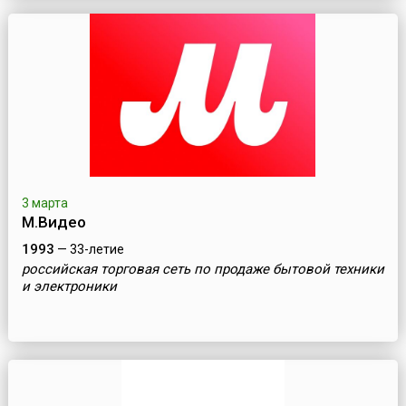
3 марта
М.Видео
1993
— 33-летие
российская торговая сеть по продаже бытовой техники
и электроники