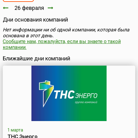
26 февраля
Дни основания компаний
Нет информации ни об одной компании, которая была
основана в этот день.
Сообщите нам, пожалуйста, если вы знаете о такой
компании.
Ближайшие дни компаний
1 марта
ТНС Энерго