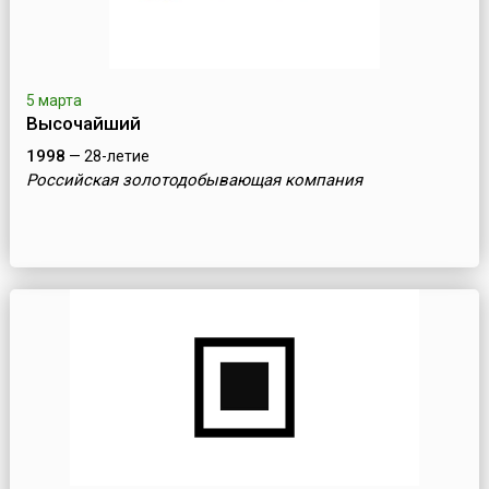
5 марта
Высочайший
1998
— 28-летие
Российская золотодобывающая компания