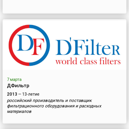
7 марта
ДФильтр
2013
— 13-летие
российский производитель и поставщик
фильтрационного оборудования и расходных
материалов