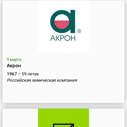
9 марта
Акрон
1967
— 59-летие
Российская химическая компания