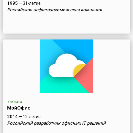
1995
— 31-летие
Российская нефтегазохимическая компания
7 марта
МойОфис
2014
— 12-летие
Российский разработчик офисных IT решений