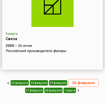
9 марта
Свеза
2000
— 26-летие
Российский производитель фанеры
26 февраля
23 февраля
24 февраля
25 февраля
27 февраля
28 февраля
1 марта