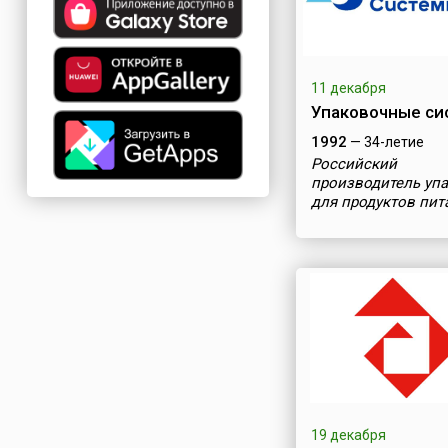
11 декабря
Упаковочные си
1992
— 34-летие
Российский
производитель уп
для продуктов пит
19 декабря