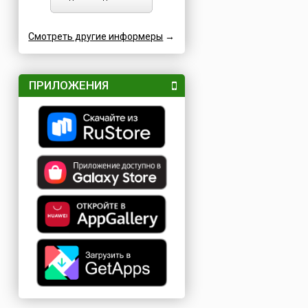
Смотреть другие информеры
→
ПРИЛОЖЕНИЯ