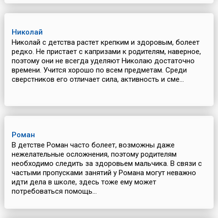
Николай
Николай с детства растет крепким и здоровым, болеет
редко. Не пристает с капризами к родителям, наверное,
поэтому они не всегда уделяют Николаю достаточно
времени. Учится хорошо по всем предметам. Среди
сверстников его отличает сила, активность и сме...
Роман
В детстве Роман часто болеет, возможны даже
нежелательные осложнения, поэтому родителям
необходимо следить за здоровьем мальчика. В связи с
частыми пропусками занятий у Романа могут неважно
идти дела в школе, здесь тоже ему может
потребоваться помощь...