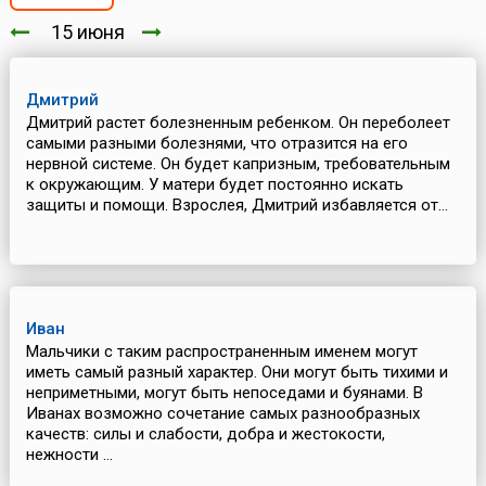
15 июня
Дмитрий
Дмитрий растет болезненным ребенком. Он переболеет
самыми разными болезнями, что отразится на его
нервной системе. Он будет капризным, требовательным
к окружающим. У матери будет постоянно искать
защиты и помощи. Взрослея, Дмитрий избавляется от...
Иван
Мальчики с таким распространенным именем могут
иметь самый разный характер. Они могут быть тихими и
неприметными, могут быть непоседами и буянами. В
Иванах возможно сочетание самых разнообразных
качеств: силы и слабости, добра и жестокости,
нежности ...