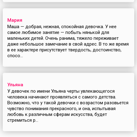
Мария
Маша — добрая, нежная, спокойная девочка. У нее
самое любимое занятие — побыть нянькой для
маленьких детей. Очень ранима, тяжело переживает
даже небольшое замечание в свой адрес. В то же время
в ее характере присутствует твердость, достоинство,
спосо...
Ульяна
У девочек по имени Ульяна черты увлекающегося
человека начинают проявляться с самого детства.
Возможно, что у такой девочки с возрастом разовьется
чувство понимания прекрасного, и она, испытывая
любовь к различным сферам искусства, будет
стремиться р...