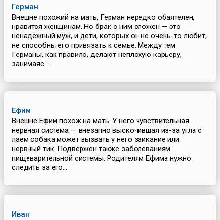
Герман
Внешне похожий на мать, Герман нередко обаятелен,
нравится женщинам. Но брак с ним сложен — это
ненадёжный муж, и дети, которых он не очень-то любит,
не способны его привязать к семье. Между тем
Германы, как правило, делают неплохую карьеру,
занимаяс...
Ефим
Внешне Ефим похож на мать. У него чувствительная
нервная система — внезапно выскочившая из-за угла с
лаем собака может вызвать у него заикание или
нервный тик. Подвержен также заболеваниям
пищеварительной системы. Родителям Ефима нужно
следить за его...
Иван