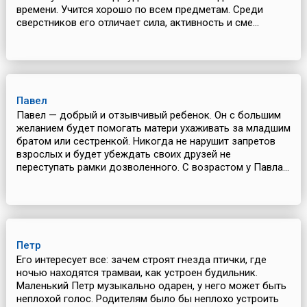
времени. Учится хорошо по всем предметам. Среди
сверстников его отличает сила, активность и сме...
Павел
Павел — добрый и отзывчивый ребенок. Он с большим
желанием будет помогать матери ухаживать за младшим
братом или сестренкой. Никогда не нарушит запретов
взрослых и будет убеждать своих друзей не
переступать рамки дозволенного. С возрастом у Павла...
Петр
Его интересует все: зачем строят гнезда птички, где
ночью находятся трамваи, как устроен будильник.
Маленький Петр музыкально одарен, у него может быть
неплохой голос. Родителям было бы неплохо устроить