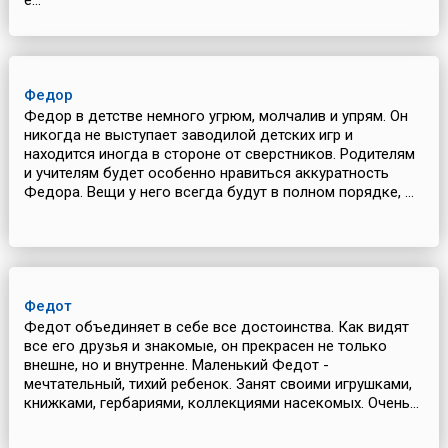
е...
Федор
Федор в детстве немного угрюм, молчалив и упрям. Он
никогда не выступает заводилой детских игр и
находится иногда в стороне от сверстников. Родителям
и учителям будет особенно нравиться аккуратность
Федора. Вещи у него всегда будут в полном порядке, ...
Федот
Федот объединяет в себе все достоинства. Как видят
все его друзья и знакомые, он прекрасен не только
внешне, но и внутренне. Маленький Федот -
мечтательный, тихий ребенок. Занят своими игрушками,
книжками, гербариями, коллекциями насекомых. Очень...