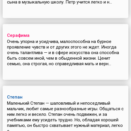
сына в музыкальную школу. Петр учится легко и н...
Серафима
Очень упорна и усидчива, малоспособна на бурное
проявление чувств и от других этого не ждет. Иногда
очень талантлива — и в сфере искусства она способна
быть совсем иной, чем в обыденной жизни. Ценит
семью, она строгая, но справедливая мать и верн...
Степан
Маленький Степан — шаловливый и непоседливый
мальчик, любит самые разнообразные игры. Общаться с
ним легко и весело. Степан очень подвижен, и за
учебниками ему усидеть трудно. Но, обладая хорошей
памятью, он быстро схватывает нужный материал, легко