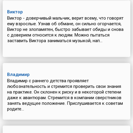
Виктор
Виктор - доверчивый мальчик, верит всему, что говорят
ему взрослые. Узнав об обмане, он сильно огорчается,
Виктор не злопамятен, быстро забывает обиды и снова
с доверием относится к людям. Можно пытаться
заставить Виктора заниматься музыкой, нап...
Владимир
Владимир с раннего детства проявляет
любознательность и стремится проверить свои знания
на практике. Он склонен к риску и в некоторой степени
даже к авантюрам. Стремится в компании сверстников
занять ведущее положение. Прислушивается к советам
родите...