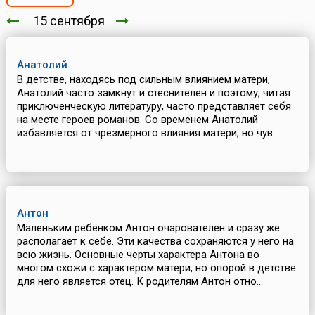
15 сентября
Анатолий
В детстве, находясь под сильным влиянием матери,
Анатолий часто замкнут и стеснителен и поэтому, читая
приключенческую литературу, часто представляет себя
на месте героев романов. Со временем Анатолий
избавляется от чрезмерного влияния матери, но чув...
Антон
Маленьким ребенком Антон очарователен и сразу же
располагает к себе. Эти качества сохраняются у него на
всю жизнь. Основные черты характера Антона во
многом схожи с характером матери, но опорой в детстве
для него является отец. К родителям Антон отно...