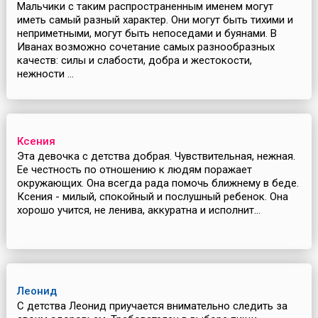
Мальчики с таким распространенным именем могут
иметь самый разный характер. Они могут быть тихими и
неприметными, могут быть непоседами и буянами. В
Иванах возможно сочетание самых разнообразных
качеств: силы и слабости, добра и жестокости,
нежности ...
Ксения
Эта девочка с детства добрая. Чувствительная, нежная.
Ее честность по отношению к людям поражает
окружающих. Она всегда рада помочь ближнему в беде.
Ксения - милый, спокойный и послушный ребенок. Она
хорошо учится, не ленива, аккуратна и исполнит...
Леонид
С детства Леонид приучается внимательно следить за