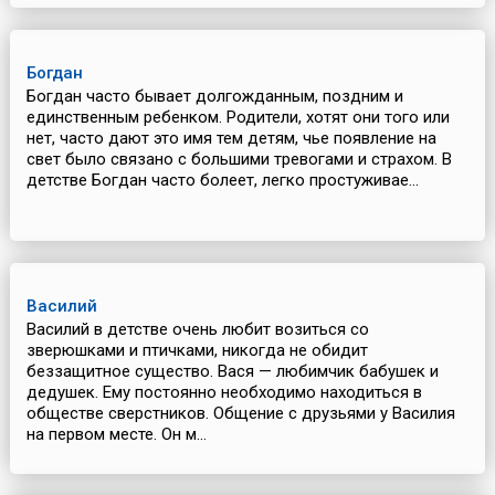
Богдан
Богдан часто бывает долгожданным, поздним и
единственным ребенком. Родители, хотят они того или
нет, часто дают это имя тем детям, чье появление на
свет было связано с большими тревогами и страхом. В
детстве Богдан часто болеет, легко простуживае...
Василий
Василий в детстве очень любит возиться со
зверюшками и птичками, никогда не обидит
беззащитное существо. Вася — любимчик бабушек и
дедушек. Ему постоянно необходимо находиться в
обществе сверстников. Общение с друзьями у Василия
на первом месте. Он м...