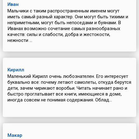
Иван
Мальчики с таким распространенным именем могут
иметь самый разный характер. Они могут быть тихими и
неприметными, могут быть непоседами и буянами. В
Иванах возможно сочетание самых разнообразных
качеств: силы и слабости, добра и жестокости,
нежности ...
Кирилл
Маленький Кирилл очень любознателен. Его интересует
буквально все: почему летают самолеты, откуда берутся
дети, зачем чирикают воробьи. Читать начинает рано и
быстро проглатывает все книги, имеющиеся в доме,
иногда совсем не понимая содержания. Облад...
Макар