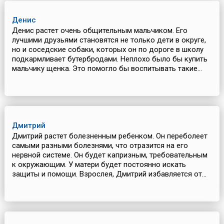
Денис
Денис растет очень общительным мальчиком. Его
лучшими друзьями становятся не только дети в округе,
но и соседские собаки, которых он по дороге в школу
подкармливает бутербродами. Неплохо было бы купить
мальчику щенка. Это помогло бы воспитывать такие...
Дмитрий
Дмитрий растет болезненным ребенком. Он переболеет
самыми разными болезнями, что отразится на его
нервной системе. Он будет капризным, требовательным
к окружающим. У матери будет постоянно искать
защиты и помощи. Взрослея, Дмитрий избавляется от...