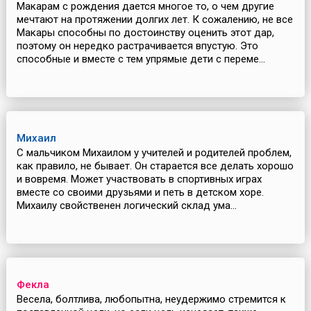
Макарам с рождения дается многое то, о чем другие
мечтают на протяжении долгих лет. К сожалению, не все
Макары способны по достоинству оценить этот дар,
поэтому он нередко растрачивается впустую. Это
способные и вместе с тем упрямые дети с переме...
Михаил
С мальчиком Михаилом у учителей и родителей проблем,
как правило, не бывает. Он старается все делать хорошо
и вовремя. Может участвовать в спортивных играх
вместе со своими друзьями и петь в детском хоре.
Михаилу свойственен логический склад ума...
Фекла
Весела, болтлива, любопытна, неудержимо стремится к