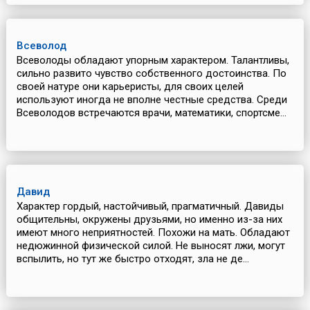
Всеволод
Всеволоды обладают упорным характером. Талантливы,
сильно развито чувство собственного достоинства. По
своей натуре они карьеристы, для своих целей
используют иногда не вполне честные средства. Среди
Всеволодов встречаются врачи, математики, спортсме...
Давид
Характер гордый, настойчивый, прагматичный. Давиды
общительны, окружены друзьями, но именно из-за них
имеют много неприятностей. Похожи на мать. Обладают
недюжинной физической силой. Не выносят лжи, могут
вспылить, но тут же быстро отходят, зла не де...