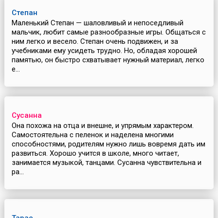
Степан
Маленький Степан — шаловливый и непоседливый
мальчик, любит самые разнообразные игры. Общаться с
ним легко и весело. Степан очень подвижен, и за
учебниками ему усидеть трудно. Но, обладая хорошей
памятью, он быстро схватывает нужный материал, легко
е...
Сусанна
Она похожа на отца и внешне, и упрямым характером.
Самостоятельна с пеленок и наделена многими
способностями, родителям нужно лишь вовремя дать им
развиться. Хорошо учится в школе, много читает,
занимается музыкой, танцами. Сусанна чувствительна и
ра...