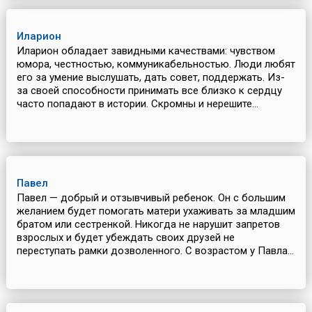
Иларион
Иларион обладает завидными качествами: чувством
юмора, честностью, коммуникабельностью. Люди любят
его за умение выслушать, дать совет, поддержать. Из-
за своей способности принимать все близко к сердцу
часто попадают в истории. Скромны и нерешите...
Павел
Павел — добрый и отзывчивый ребенок. Он с большим
желанием будет помогать матери ухаживать за младшим
братом или сестренкой. Никогда не нарушит запретов
взрослых и будет убеждать своих друзей не
переступать рамки дозволенного. С возрастом у Павла...