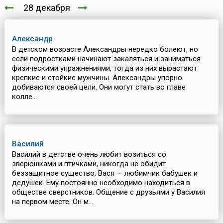
28 декабря
Александр
В детском возрасте Александры нередко болеют, но
если подростками начинают закаляться и заниматься
физическими упражнениями, тогда из них вырастают
крепкие и стойкие мужчины. Александры упорно
добиваются своей цели. Они могут стать во главе
колле...
Василий
Василий в детстве очень любит возиться со
зверюшками и птичками, никогда не обидит
беззащитное существо. Вася — любимчик бабушек и
дедушек. Ему постоянно необходимо находиться в
обществе сверстников. Общение с друзьями у Василия
на первом месте. Он м...