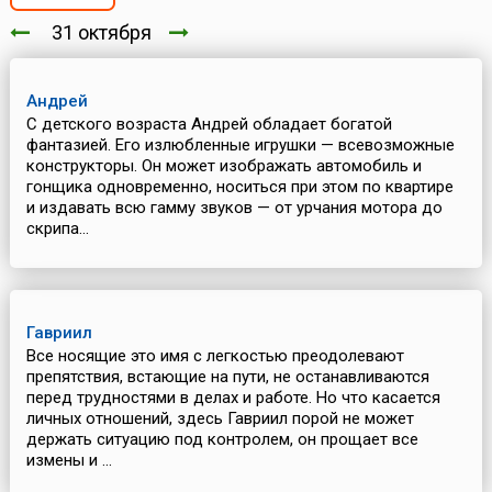
31 октября
Андрей
С детского возраста Андрей обладает богатой
фантазией. Его излюбленные игрушки — всевозможные
конструкторы. Он может изображать автомобиль и
гонщика одновременно, носиться при этом по квартире
и издавать всю гамму звуков — от урчания мотора до
скрипа...
Гавриил
Все носящие это имя с легкостью преодолевают
препятствия, встающие на пути, не останавливаются
перед трудностями в делах и работе. Но что касается
личных отношений, здесь Гавриил порой не может
держать ситуацию под контролем, он прощает все
измены и ...