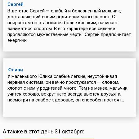
Сергей
В детстве Сергей — слабый и болезненный мальчик,
доставляющий своим родителям много хлопот. С
возрастом он становится более крепким, начинает
заниматься спортом. В его характере все сильнее
проявляются мужественные черты. Сергей предпочитает
энергичн...
Юлиан
У маленького Юлика слабые легкие, неустойчивая
нервная система, он вечно простужается — словом,
хлопот с ним у родителей много. Тем не менее, мальчик
учится хорошо, вокруг него всегда вьются друзья, и,
несмотря на слабое здоровье, он способен постоят...
А также в этот день 31 октября: