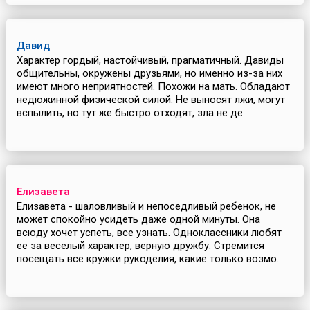
Давид
Характер гордый, настойчивый, прагматичный. Давиды
общительны, окружены друзьями, но именно из-за них
имеют много неприятностей. Похожи на мать. Обладают
недюжинной физической силой. Не выносят лжи, могут
вспылить, но тут же быстро отходят, зла не де...
Елизавета
Елизавета - шаловливый и непоседливый ребенок, не
может спокойно усидеть даже одной минуты. Она
всюду хочет успеть, все узнать. Одноклассники любят
ее за веселый характер, верную дружбу. Стремится
посещать все кружки рукоделия, какие только возмо...