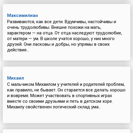
Максимилиан
Развиваются, как все дети. Вдумчивы, настойчивы и
очень трудолюбивы. Внешне похожи на мать,
характером — на отца. От отца наследуют трудолюбие,
от матери — ум. В школе учатся хорошо, у них много
друзей. Они ласковы и добры, но упрямы в своих
действия...
Михаил
С мальчиком Михаилом у учителей и родителей проблем,
как правило, не бывает. Он старается все делать хорошо
и вовремя. Может участвовать в спортивных играх
вместе со своими друзьями и петь в детском хоре.
Михаилу свойственен логический склад ума...