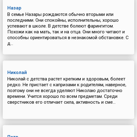
Назар
В семье Назары рождаются обычно вторыми или
последними. Они спокойны, исполнительны, хорошо
успевают в школе. В детстве болеют фарингитом.
Похожи как на мать, так и на отца. Они много читают и
способны ориентироваться в незнакомой обстановке. С
д...
Николай
Николай с детства растет крепким и здоровым, болеет
редко. Не пристает с капризами к родителям, наверное,
поэтому они не всегда уделяют Николаю достаточно
времени. Учится хорошо по всем предметам. Среди
сверстников его отличает сила, активность и сме...