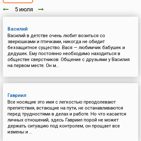
5 июля
Василий
Василий в детстве очень любит возиться со
зверюшками и птичками, никогда не обидит
беззащитное существо. Вася — любимчик бабушек и
дедушек. Ему постоянно необходимо находиться в
обществе сверстников. Общение с друзьями у Василия
на первом месте. Он м...
Гавриил
Все носящие это имя с легкостью преодолевают
препятствия, встающие на пути, не останавливаются
перед трудностями в делах и работе. Но что касается
личных отношений, здесь Гавриил порой не может
держать ситуацию под контролем, он прощает все
измены и ...