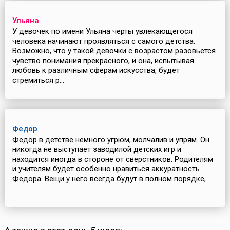
Ульяна
У девочек по имени Ульяна черты увлекающегося
человека начинают проявляться с самого детства.
Возможно, что у такой девочки с возрастом разовьется
чувство понимания прекрасного, и она, испытывая
любовь к различным сферам искусства, будет
стремиться р...
Федор
Федор в детстве немного угрюм, молчалив и упрям. Он
никогда не выступает заводилой детских игр и
находится иногда в стороне от сверстников. Родителям
и учителям будет особенно нравиться аккуратность
Федора. Вещи у него всегда будут в полном порядке, ...