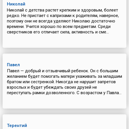
Николай
Николай с детства растет крепким и здоровым, болеет
редко. Не пристает с капризами к родителям, наверное,
поэтому они не всегда уделяют Николаю достаточно
времени. Учится хорошо по всем предметам. Среди
сверстников его отличает сила, активность и сме...
Павел
Павел — добрый и отзывчивый ребенок. Он с большим
желанием будет помогать матери ухаживать за младшим
братом или сестренкой. Никогда не нарушит запретов
взрослых и будет убеждать своих друзей не
переступать рамки дозволенного. С возрастом у Павла...
Терентий