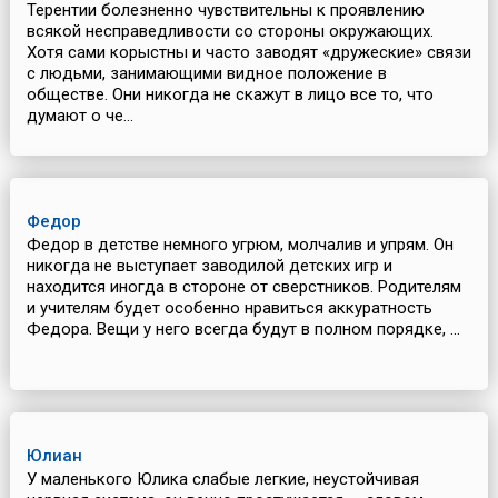
Терентии болезненно чувствительны к проявлению
всякой несправедливости со стороны окружающих.
Хотя сами корыстны и часто заводят «дружеские» связи
с людьми, занимающими видное положение в
обществе. Они никогда не скажут в лицо все то, что
думают о че...
Федор
Федор в детстве немного угрюм, молчалив и упрям. Он
никогда не выступает заводилой детских игр и
находится иногда в стороне от сверстников. Родителям
и учителям будет особенно нравиться аккуратность
Федора. Вещи у него всегда будут в полном порядке, ...
Юлиан
У маленького Юлика слабые легкие, неустойчивая