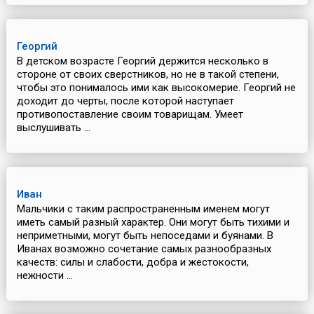
Георгий
В детском возрасте Георгий держится несколько в
стороне от своих сверстников, но не в такой степени,
чтобы это понималось ими как высокомерие. Георгий не
доходит до черты, после которой наступает
противопоставление своим товарищам. Умеет
выслушивать ...
Иван
Мальчики с таким распространенным именем могут
иметь самый разный характер. Они могут быть тихими и
неприметными, могут быть непоседами и буянами. В
Иванах возможно сочетание самых разнообразных
качеств: силы и слабости, добра и жестокости,
нежности ...