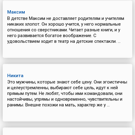
Максим
В детстве Максим не доставляет родителям и учителям
никаких хлопот. Он хорошо учится, у него нормальные
отношения со сверстниками. Читает разные книги, и у
него развивается богатое воображение. С
удовольствием ходит в театр на детские спектакли. ...
Никита
Это мужчины, которые знают себе цену. Они эгоистичны
и целеустремленны, выбирают себе цель, идут к ней
прямым путем. Не любят, чтобы ими командовали, они
настойчивы, упрямы и одновременно, чувствительны и
ранимы. Внешне похожи на мать, характер же у ...