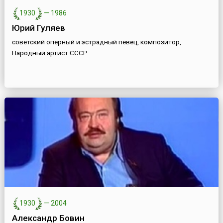
1930
—
1986
Юрий Гуляев
советский оперный и эстрадный певец, композитор,
Народный артист СССР
1930
—
2004
Александр Бовин