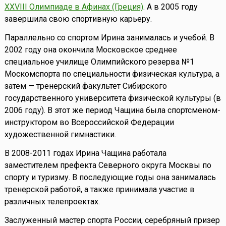
XXVIII Олимпиаде в Афинах (Греция)
. А в 2005 году
завершила свою спортивную карьеру.
Параллельно со спортом Ирина занималась и учебой. В
2002 году она окончила Московское среднее
специальное училище Олимпийского резерва №1
Москомспорта по специальности физическая культура, а
затем — тренерский факультет Сибирского
государственного университета физической культуры (в
2006 году). В этот же период Чащина была спортсменом-
инструктором во Всероссийской Федерации
художественной гимнастики.
В 2008-2011 годах Ирина Чащина работала
заместителем префекта Северного округа Москвы по
спорту и туризму. В последующие годы она занималась
тренерской работой, а также принимала участие в
различных телепроектах.
Заслуженный мастер спорта России, серебряный призер