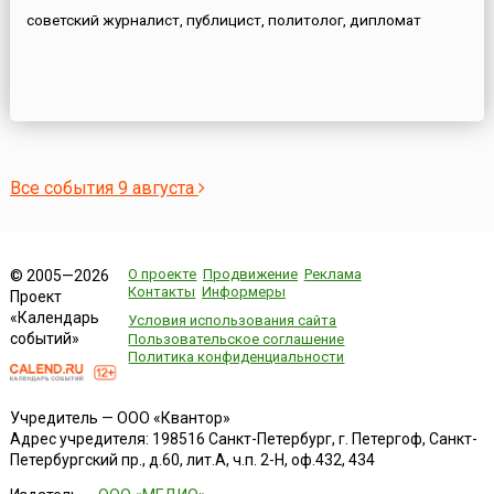
советский журналист, публицист, политолог, дипломат
Все события 9 августа
О проекте
Продвижение
Реклама
© 2005—2026
Контакты
Информеры
Проект
«Календарь
Условия использования сайта
событий»
Пользовательское соглашение
Политика конфиденциальности
Учредитель — ООО «Квантор»
Адрес учредителя: 198516 Санкт-Петербург, г. Петергоф, Санкт-
Петербургский пр., д.60, лит.А, ч.п. 2-Н, оф.432, 434