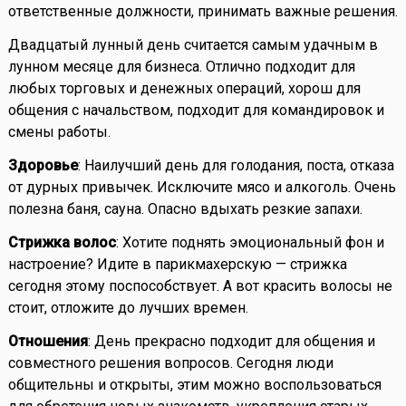
ответственные должности, принимать важные решения.
Двадцатый лунный день считается самым удачным в
лунном месяце для бизнеса. Отлично подходит для
любых торговых и денежных операций, хорош для
общения с начальством, подходит для командировок и
смены работы.
Здоровье
: Наилучший день для голодания, поста, отказа
от дурных привычек. Исключите мясо и алкоголь. Очень
полезна баня, сауна. Опасно вдыхать резкие запахи.
Стрижка волос
: Хотите поднять эмоциональный фон и
настроение? Идите в парикмахерскую — стрижка
сегодня этому поспособствует. А вот красить волосы не
стоит, отложите до лучших времен.
Отношения
: День прекрасно подходит для общения и
совместного решения вопросов. Сегодня люди
общительны и открыты, этим можно воспользоваться