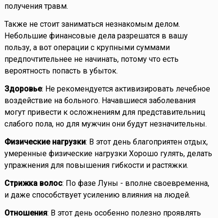
получения травм.
Также не стоит заниматься незнакомым делом.
Небольшие финансовые дела разрешатся в вашу
пользу, а вот операции с крупными суммами
предпочтительнее не начинать, потому что есть
вероятность попасть в убыток.
Здоровье
: Не рекомендуется активизировать лечебное
воздействие на больного. Начавшиеся заболевания
могут привести к осложнениям для представительниц
слабого пола, но для мужчин они будут незначительны.
Физические нагрузки
: В этот день благоприятен отдых,
умеренные физические нагрузки Хорошо гулять, делать
упражнения для повышения гибкости и растяжки.
Стрижка волос
: По фазе Луны - вполне своевременна,
и даже способствует усилению влияния на людей.
Отношения
: В этот день особенно полезно проявлять