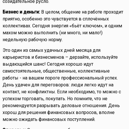
созидательное русло.
Бизнес и деньги:
В целом, общение на работе проходит
приятно, особенно это чувствуется в сплочённых
коллективах. Сегодня энергия «бьёт ключом», и одним
махом можно выполнить (ни много, ни мало!)
недельную рабочую норму.
Это один из самых удачных дней месяца для
карьеристов и бизнесменов – дерзайте, используйте
выдающийся шанс! Сегодня хорошо идут
самостоятельные, общественные, коллективные
работы - на вашем пороге профессиональный успех.
День удачен для переговоров: люди легко идут на
контакт, не конфликтны. Если необходимо, то можно с
успехом торговать, покупать. Но помните, что не
рекомендуется разрывать деловые отношения. День
хорош для решения финансовых вопросов, вполне
можно ожидать финансовых поступлений.