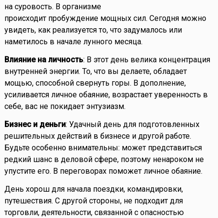
на суровость. В организме
происходит пробуждение мощных сил. Сегодня можно
увидеть, как реализуется то, что задумалось или
наметилось в начале лунного месяца.
Влияние на личность
: В этот день велика концентрация
внутренней энергии. То, что вы делаете, обладает
мощью, способной свернуть горы. В дополнение,
усиливается личное обаяние, возрастает уверенность в
себе, вас не покидает энтузиазм.
Бизнес и деньги
: Удачный день для подготовленных
решительных действий в бизнесе и другой работе.
Будьте особенно внимательны: может представиться
редкий шанс в деловой сфере, поэтому ненароком не
упустите его. В переговорах поможет личное обаяние.
День хорош для начала поездки, командировки,
путешествия. С другой стороны, не подходит для
торговли, деятельности, связанной с опасностью