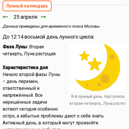
Лунный календарь
25 апреля
Данные приведены для временного пояса Москвы.
До 12:14 восьмой день лунного цикла:
Фаза Луны
: Вторая
четверть, Луна растущая.
Характеристика дня
:
Начало второй фазы Луны
– день перемен,
ответственный и
напряжённый. Все
8-й лунный день. Наступила
нерешённые задачи
вторая четверть, Луна растет
встают сегодня особенно
остро, а забытые проблемы дают о себе знать.
Активный день, в который могут произойти