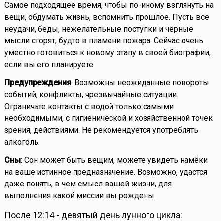
Самое подходящее время, чтобы по-иному взглянуть на
вещи, обдумать жизнь, вспомнить прошлое. Пусть все
неудачи, беды, нежелательные поступки и чёрные
мысли сгорят, будто в пламени пожара. Сейчас очень
уместно готовиться к новому этапу в своей биографии,
если вы его планируете.
Предупреждения
: Возможны неожиданные повороты
событий, конфликты, чрезвычайные ситуации.
Ограничьте контакты с водой только самыми
необходимыми, с гигиенической и хозяйственной точек
зрения, действиями. Не рекомендуется употреблять
алкоголь.
Сны
: Сон может быть вещим, можете увидеть намёки
на ваше истинное предназначение. Возможно, удастся
даже понять, в чем смысл вашей жизни, для
выполнения какой миссии вы рождены.
После 12:14 - девятый день лунного цикла: