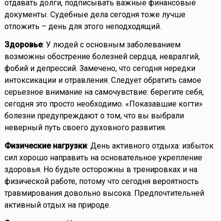
отдавать долги, подписывать важные финансовые
документы. Судебные дела сегодня тоже лучше
отложить – день для этого неподходящий.
Здоровье
: У людей с основным заболеванием
возможны обострение болезней сердца, невралгий,
фобий и депрессий. Замечено, что сегодня нередки
интоксикации и отравления. Следует обратить самое
серьезное внимание на самочувствие: берегите себя,
сегодня это просто необходимо. «Показавшие когти»
болезни предупреждают о том, что вы выбрали
неверный путь своего духовного развития.
Физические нагрузки
: День активного отдыха: избыток
сил хорошо направить на основательное укрепление
здоровья. Но будьте осторожны в тренировках и на
физической работе, потому что сегодня вероятность
травмирования довольно высока. Предпочтительней
активный отдых на природе.