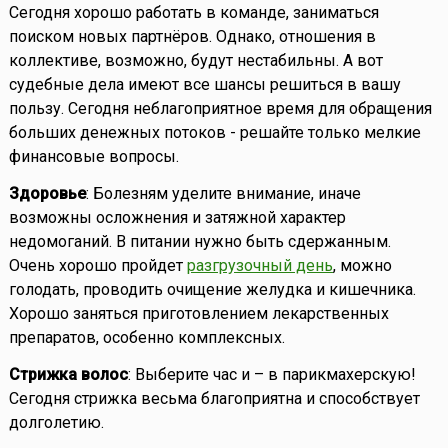
Сегодня хорошо работать в команде, заниматься
поиском новых партнёров. Однако, отношения в
коллективе, возможно, будут нестабильны. А вот
судебные дела имеют все шансы решиться в вашу
пользу. Сегодня неблагоприятное время для обращения
больших денежных потоков - решайте только мелкие
финансовые вопросы.
Здоровье
: Болезням уделите внимание, иначе
возможны осложнения и затяжной характер
недомоганий. В питании нужно быть сдержанным.
Очень хорошо пройдет
разгрузочный день
, можно
голодать, проводить очищение желудка и кишечника.
Хорошо заняться приготовлением лекарственных
препаратов, особенно комплексных.
Стрижка волос
: Выберите час и – в парикмахерскую!
Сегодня стрижка весьма благоприятна и способствует
долголетию.