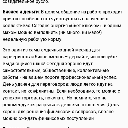
созидательное русло.
Бизнес и деньги:
В целом, общение на работе проходит
приятно, особенно это чувствуется в сплочённых
коллективах. Сегодня энергия «бьёт ключом», и одним
махом можно выполнить (ни много, ни мало!)
недельную рабочую норму.
Это один из самых удачных дней месяца для
карьеристов и бизнесменов – дерзайте, используйте
выдающийся шанс! Сегодня хорошо идут
самостоятельные, общественные, коллективные
работы - на вашем пороге профессиональный успех.
День удачен для переговоров: люди легко идут на
контакт, не конфликтны. Если необходимо, то можно с
успехом торговать, покупать. Но помните, что не
рекомендуется разрывать деловые отношения. День
хорош для решения финансовых вопросов, вполне
можно ожидать финансовых поступлений.