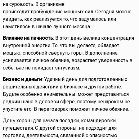
на суровость. В организме
происходит пробуждение мощных сил. Сегодня можно
увидеть, как реализуется то, что задумалось или
наметилось в начале лунного месяца.
Влияние на личность
: В этот день велика концентрация
внутренней энергии. То, что вы делаете, обладает
мощью, способной свернуть горы. В дополнение,
усиливается личное обаяние, возрастает уверенность в
себе, вас не покидает энтузиазм.
Бизнес и деньги
: Удачный день для подготовленных
решительных действий в бизнесе и другой работе.
Будьте особенно внимательны: может представиться
редкий шанс в деловой сфере, поэтому ненароком не
упустите его. В переговорах поможет личное обаяние.
День хорош для начала поездки, командировки,
путешествия. С другой стороны, не подходит для
торговли, деятельности, связанной с опасностью