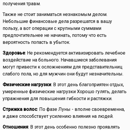
получения травм.
Также не стоит заниматься незнакомым делом.
Небольшие финансовые дела разрешатся в вашу
пользу, а вот операции с крупными суммами
предпочтительнее не начинать, потому что есть
вероятность попасть в убыток.
Здоровье
: Не рекомендуется активизировать лечебное
воздействие на больного. Начавшиеся заболевания
могут привести к осложнениям для представительниц
слабого пола, но для мужчин они будут незначительны.
Физические нагрузки
: В этот день благоприятен отдых,
умеренные физические нагрузки Хорошо гулять, делать
упражнения для повышения гибкости и растяжки.
Стрижка волос
: По фазе Луны - вполне своевременна,
и даже способствует усилению влияния на людей.
Отношения
: В этот день особенно полезно проявлять