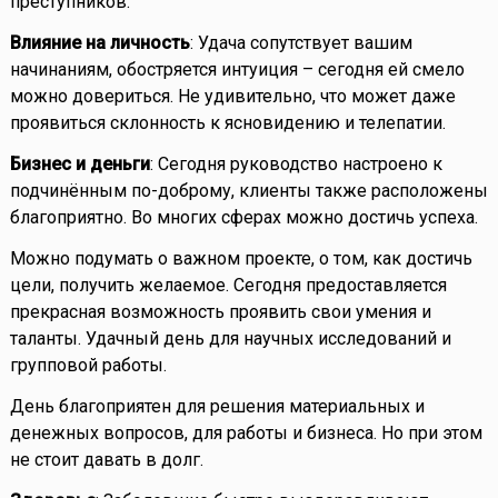
преступников.
Влияние на личность
: Удача сопутствует вашим
начинаниям, обостряется интуиция – сегодня ей смело
можно довериться. Не удивительно, что может даже
проявиться склонность к ясновидению и телепатии.
Бизнес и деньги
: Сегодня руководство настроено к
подчинённым по-доброму, клиенты также расположены
благоприятно. Во многих сферах можно достичь успеха.
Можно подумать о важном проекте, о том, как достичь
цели, получить желаемое. Сегодня предоставляется
прекрасная возможность проявить свои умения и
таланты. Удачный день для научных исследований и
групповой работы.
День благоприятен для решения материальных и
денежных вопросов, для работы и бизнеса. Но при этом
не стоит давать в долг.