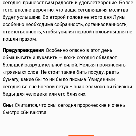
сегодня, принесет вам радость и удовлетворение. Более
того, вполне вероятно, что ваша сегодняшняя молитва
будет услышана. Во второй половине этого дня Луны
особенно необходима собранность, организованность,
ответственность, чтобы усилия первой половины дня не
пошли прахом.
Предупреждения
: Особенно опасно в этот день
обманывать и лукавить — ложь сегодня обладает
большой разрушительной силой. Нельзя произносить
«грязных» слов. Не стоит также бить посуду, рвать
бумагу, какие бы то ни было письма. Увиденный
сегодня во сне боевой петух – знак возможной близкой
беды для человека или его близких.
Сны
: Считается, что сны сегодня пророческие и очень
быстро сбываются.