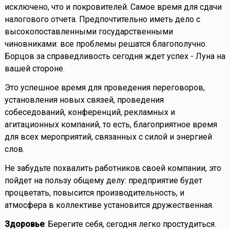
исключено, что и покровителей. Самое время для сдачи
налогового отчета. Предпочтительно иметь дело с
высокопоставленными государственными
чиновниками: все проблемы решатся благополучно.
Борцов за справедливость сегодня ждет успех - Луна на
вашей стороне.
Это успешное время для проведения переговоров,
установления новых связей, проведения
собеседований, конференций, рекламных и
агитационных компаний, то есть, благоприятное время
для всех мероприятий, связанных с силой и энергией
слов.
Не забудьте похвалить работников своей компании, это
пойдет на пользу общему делу: предприятие будет
процветать, повысится производительность, и
атмосфера в коллективе установится дружественная.
Здоровье
: Берегите себя, сегодня легко простудиться.