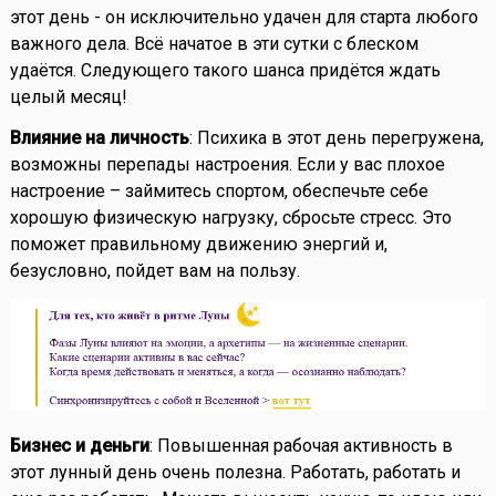
этот день - он исключительно удачен для старта любого
важного дела. Всё начатое в эти сутки с блеском
удаётся. Следующего такого шанса придётся ждать
целый месяц!
Влияние на личность
: Психика в этот день перегружена,
возможны перепады настроения. Если у вас плохое
настроение – займитесь спортом, обеспечьте себе
хорошую физическую нагрузку, сбросьте стресс. Это
поможет правильному движению энергий и,
безусловно, пойдет вам на пользу.
Бизнес и деньги
: Повышенная рабочая активность в
этот лунный день очень полезна. Работать, работать и