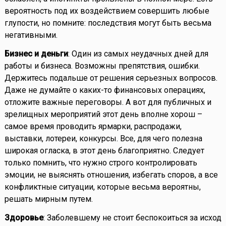
вероятность под их воздействием совершить любые
глупости, но помните: последствия могут быть весьма
негативными.
Бизнес и деньги
: Один из самых неудачных дней для
работы и бизнеса. Возможны препятствия, ошибки.
Держитесь подальше от решения серьезных вопросов.
Даже не думайте о каких-то финансовых операциях,
отложите важные переговоры. А вот для публичных и
зрелищных мероприятий этот день вполне хорош –
самое время проводить ярмарки, распродажи,
выставки, лотереи, конкурсы. Все, для чего полезна
широкая огласка, в этот день благоприятно. Следует
только помнить, что нужно строго контролировать
эмоции, не выяснять отношения, избегать споров, а все
конфликтные ситуации, которые весьма вероятны,
решать мирным путем.
Здоровье
: Заболевшему не стоит беспокоиться за исход