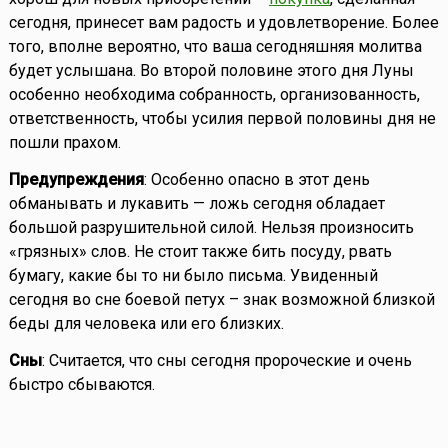
сегодня, принесет вам радость и удовлетворение. Более
того, вполне вероятно, что ваша сегодняшняя молитва
будет услышана. Во второй половине этого дня Луны
особенно необходима собранность, организованность,
ответственность, чтобы усилия первой половины дня не
пошли прахом.
Предупреждения
: Особенно опасно в этот день
обманывать и лукавить — ложь сегодня обладает
большой разрушительной силой. Нельзя произносить
«грязных» слов. Не стоит также бить посуду, рвать
бумагу, какие бы то ни было письма. Увиденный
сегодня во сне боевой петух – знак возможной близкой
беды для человека или его близких.
Сны
: Считается, что сны сегодня пророческие и очень
быстро сбываются.