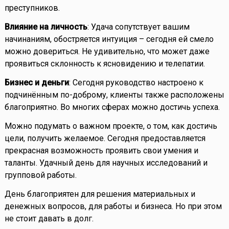
преступников.
Влияние на личность
: Удача сопутствует вашим
начинаниям, обостряется интуиция – сегодня ей смело
можно довериться. Не удивительно, что может даже
проявиться склонность к ясновидению и телепатии.
Бизнес и деньги
: Сегодня руководство настроено к
подчинённым по-доброму, клиенты также расположены
благоприятно. Во многих сферах можно достичь успеха.
Можно подумать о важном проекте, о том, как достичь
цели, получить желаемое. Сегодня предоставляется
прекрасная возможность проявить свои умения и
таланты. Удачный день для научных исследований и
групповой работы.
День благоприятен для решения материальных и
денежных вопросов, для работы и бизнеса. Но при этом
не стоит давать в долг.