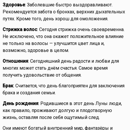
Здоровье
: Заболевшие быстро выздоравливают.
Рекомендуется забота о бронхах, верхних дыхательных
путях. Кроме того, день хорош для омоложения.
Стрижка волос
: Сегодня стрижка очень своевременна.
Не исключено, что она окажет положительное влияние
не только на волосы — улучшится цвет лица и,
возможно, здоровье в целом.
Отношения
: Сегодняшний день радости и любви для
многих может стать днём счастья. Самое время
получить удовольствие от общения.
Брак
: Считается, что день благоприятен для заключения
брака и создания семьи.
День рождения
: Родившиеся в этот день Луны люди,
как правило, проживают долгую и плодотворную
жизнь, оставляя после себя ощутимый след.
Они имеют богатый внутренний мир, фантазёры и