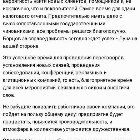
вероятность найти новых клиентов, помощников и, не
исключено, что и покровителей. Самое время для сдачи
налогового отчета. Предпочтительно иметь дело с
высокопоставленными государственными
чиновниками: все проблемы решатся благополучно.
Борцов за справедливость сегодня ждет успех - Луна на
вашей стороне.
Это успешное время для проведения переговоров,
установления новых связей, проведения
собеседований, конференций, рекламных и
агитационных компаний, то есть, благоприятное время
для всех мероприятий, связанных с силой и энергией
слов.
Не забудьте похвалить работников своей компании, это
пойдет на пользу общему делу: предприятие будет
процветать, повысится производительность, и
атмосфера в коллективе установится дружественная.