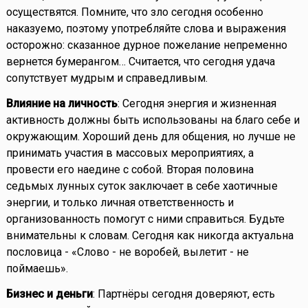
осуществятся. Помните, что зло сегодня особенно
наказуемо, поэтому употребляйте слова и выражения
осторожно: сказанное дурное пожелание непременно
вернется бумерангом… Считается, что сегодня удача
сопутствует мудрым и справедливым.
Влияние на личность
: Сегодня энергия и жизненная
активность должны быть использованы на благо себе и
окружающим. Хороший день для общения, но лучше не
принимать участия в массовых мероприятиях, а
провести его наедине с собой. Вторая половина
седьмых лунных суток заключает в себе хаотичные
энергии, и только личная ответственность и
организованность помогут с ними справиться. Будьте
внимательны к словам. Сегодня как никогда актуальна
пословица - «Слово - не воробей, вылетит - не
поймаешь».
Бизнес и деньги
: Партнёры сегодня доверяют, есть