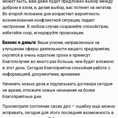
может быть, вам даже будет предложен выбор между
добром и злом, и, делая выбор, вас потянет на негатив.
Во второй половине дня возрастает вероятность
возникновения конфликтной ситуации, падает
настроение. В любом случае сохраняйте спокойствие,
избегайте ссор, игнорируйте провокации.
Бизнес и деньги
: Ваши усилия, направленные на
улучшение сферы деятельности вашего предприятия,
окупятся в очень короткие сроки и принесут
благополучие во много раз больше, чем будет вложено
в этот день. Сегодня благоприятна спокойная работа: с
информацией, документами, архивами.
Начинать новые дела и подписывать договора сегодня
не время, отложите новые начинания на более
благоприятные дни.
Просмотрите состояние своих дел — ошибку ещё можно
исправить, сегодня для этого последняя возможность в