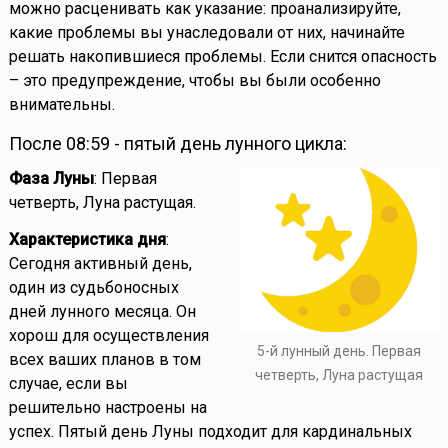
можно расценивать как указание: проанализируйте,
какие проблемы вы унаследовали от них, начинайте
решать накопившиеся проблемы. Если снится опасность
– это предупреждение, чтобы вы были особенно
внимательны.
После 08:59 - пятый день лунного цикла:
Фаза Луны
: Первая
четверть, Луна растущая.
Характеристика дня
:
Сегодня активный день,
один из судьбоносных
дней лунного месяца. Он
хорош для осуществления
5-й лунный день. Первая
всех ваших планов в том
четверть, Луна растущая
случае, если вы
решительно настроены на
успех. Пятый день Луны подходит для кардинальных