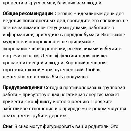
провести в кругу семьи, близких вам людей.
Общие рекомендации
: Сегодня – идеальный день для
ведения повседневных дел, проведите его спокойно, не
спеша занимайтесь текущими делами, работайте с
информацией, приведите в порядок бумаги. Включайте
мудрость и осторожность, не принимайте
скоропалительных решений, всеми силами избегайте
встречи со злом. День эффективен для поиска
пропавших вещей и людей. Хороший день для
торговли, плохой – для путешествий. Любая
деятельность должна быть продумана.
Предупреждения
: Сегодня противопоказана групповая
работа – присутствующая негативная энергия может
привести к конфликту и столкновению. Проявите
заботливое отношение и к природе – не рекомендуется
рвать цветы, рубить деревья.
Сны
: В снах могут фигурировать ваши родители. Это