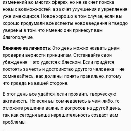
изменений во многих сферах, но не за счет поиска
новых возможностей, а за счет улучшения и укрепления
уже имеющихся. Новое хорошо в том случае, если вы
хорошо продумали все аспекты нововведения и твердо
уверены в том, что именно они принесут вам
благополучие.
Влияние на личность
: Это день можно назвать днем
проверки верности принципам. Отстаивайте свои
убеждения – это удастся с блеском. Если придётся
постоять за честь и достоинство другого человека – не
сомневайтесь, вас должны понять правильно, потому
что правда на вашей стороне.
В этот день всё удаётся, если проявить творческую
активность. Но если вы сомневаетесь в чем-либо, то
отложите решение важных вопросов на другой день,
так как сегодня ваша нерешительность создаст вам
проблемы.