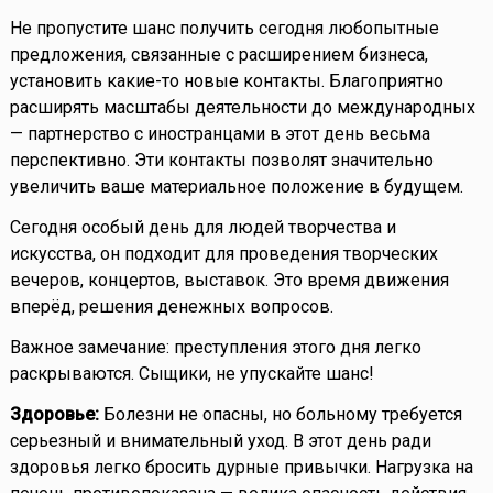
Не пропустите шанс получить сегодня любопытные
предложения, связанные с расширением бизнеса,
установить какие-то новые контакты. Благоприятно
расширять масштабы деятельности до международных
— партнерство с иностранцами в этот день весьма
перспективно. Эти контакты позволят значительно
увеличить ваше материальное положение в будущем.
Сегодня особый день для людей творчества и
искусства, он подходит для проведения творческих
вечеров, концертов, выставок. Это время движения
вперёд, решения денежных вопросов.
Важное замечание: преступления этого дня легко
раскрываются. Сыщики, не упускайте шанс!
Здоровье:
Болезни не опасны, но больному требуется
серьезный и внимательный уход. В этот день ради
здоровья легко бросить дурные привычки. Нагрузка на