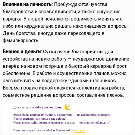
Влияние на личность:
Пробуждаются чувства
благородства и справедливости, а также ощущение
порядка. У людей появляется решимость менять что-
либо или кардинально решать накопившиеся вопросы.
День братства, иногда даже переходящего в
фамильярность.
Бизнес и деньги:
Сутки очень благоприятны для
устройства на новую работу — неудержимое движение
вперёд на новом поприще и быстрый карьерный рост
обеспечены. В работе и осуществлении планов можно
рассчитывать на поддержку единомышленников.
Весьма продуктивной окажется коллективная работа,
совместное решение вопросов, составление планов.