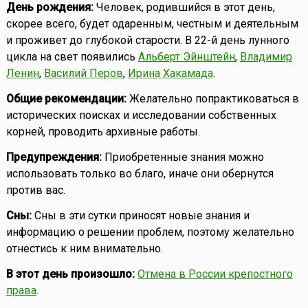
День рождения:
Человек, родившийся в этот день,
скорее всего, будет одаренным, честным и деятельным
и проживет до глубокой старости. В 22-й день лунного
цикла на свет появились
Альберт Эйнштейн
,
Владимир
Ленин
,
Василий Перов
,
Ирина Хакамада
.
Общие рекомендации:
Желательно попрактиковаться в
исторических поисках и исследовании собственных
корней, проводить архивные работы.
Предупреждения:
Приобретенные знания можно
использовать только во благо, иначе они обернутся
против вас.
Сны:
Сны в эти сутки приносят новые знания и
информацию о решении проблем, поэтому желательно
отнестись к ним внимательно.
В этот день произошло:
Отмена в России крепостного
права
.