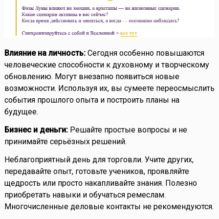
Влияние на личность:
Сегодня особенно повышаются
человеческие способности к духовному и творческому
обновлению. Могут внезапно появиться новые
возможности. Используя их, вы сумеете переосмыслить
события прошлого опыта и построить планы на
будущее.
Бизнес и деньги:
Решайте простые вопросы и не
принимайте серьёзных решений.
Неблагоприятный день для торговли. Учите других,
передавайте опыт, готовьте учеников, проявляйте
щедрость или просто накапливайте знания. Полезно
приобретать навыки и обучаться ремеслам.
Многочисленные деловые контакты не рекомендуются.