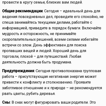
провести в кругу семьи, близких вам людей.
Общие рекомендации
: Сегодня – идеальный день для
ведения повседневных дел, проведите его спокойно, не
спеша занимайтесь текущими делами, работайте с
информацией, приведите в порядок бумаги. Включайте
мудрость и осторожность, не принимайте
скоропалительных решений, всеми силами избегайте
встречи со злом. День эффективен для поиска
пропавших вещей и людей. Хороший день для
торговли, плохой – для путешествий. Любая
деятельность должна быть продумана.
Предупреждения
: Сегодня противопоказана групповая
работа – присутствующая негативная энергия может
привести к конфликту и столкновению. Проявите
заботливое отношение и к природе – не рекомендуется
рвать цветы, рубить деревья.
Сны
: В снах могут фигурировать ваши родители. Это