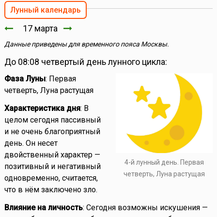
Лунный календарь
17 марта
Данные приведены для временного пояса Москвы.
До 08:08 четвертый день лунного цикла:
Фаза Луны
: Первая
четверть, Луна растущая
Характеристика дня
: В
целом сегодня пассивный
и не очень благоприятный
день. Он несет
двойственный характер —
4-й лунный день. Первая
позитивный и негативный
четверть, Луна растущая
одновременно, считается,
что в нём заключено зло.
Влияние на личность
: Сегодня возможны искушения —