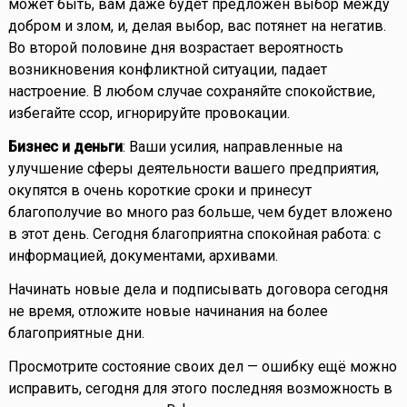
может быть, вам даже будет предложен выбор между
добром и злом, и, делая выбор, вас потянет на негатив.
Во второй половине дня возрастает вероятность
возникновения конфликтной ситуации, падает
настроение. В любом случае сохраняйте спокойствие,
избегайте ссор, игнорируйте провокации.
Бизнес и деньги
: Ваши усилия, направленные на
улучшение сферы деятельности вашего предприятия,
окупятся в очень короткие сроки и принесут
благополучие во много раз больше, чем будет вложено
в этот день. Сегодня благоприятна спокойная работа: с
информацией, документами, архивами.
Начинать новые дела и подписывать договора сегодня
не время, отложите новые начинания на более
благоприятные дни.
Просмотрите состояние своих дел — ошибку ещё можно
исправить, сегодня для этого последняя возможность в