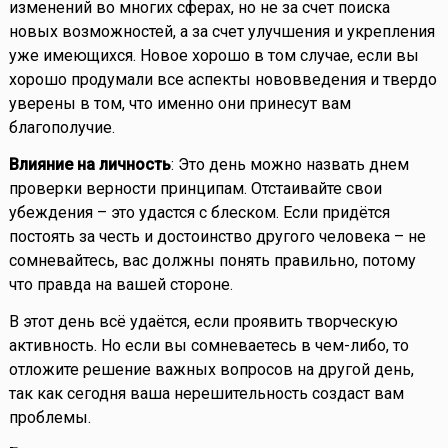
изменений во многих сферах, но не за счет поиска
новых возможностей, а за счет улучшения и укрепления
уже имеющихся. Новое хорошо в том случае, если вы
хорошо продумали все аспекты нововведения и твердо
уверены в том, что именно они принесут вам
благополучие.
Влияние на личность
: Это день можно назвать днем
проверки верности принципам. Отстаивайте свои
убеждения – это удастся с блеском. Если придётся
постоять за честь и достоинство другого человека – не
сомневайтесь, вас должны понять правильно, потому
что правда на вашей стороне.
В этот день всё удаётся, если проявить творческую
активность. Но если вы сомневаетесь в чем-либо, то
отложите решение важных вопросов на другой день,
так как сегодня ваша нерешительность создаст вам
проблемы.