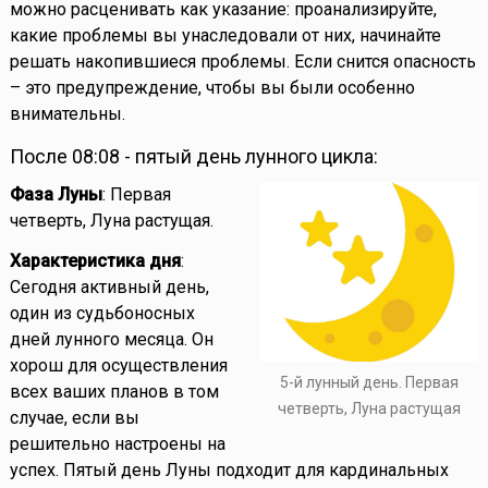
можно расценивать как указание: проанализируйте,
какие проблемы вы унаследовали от них, начинайте
решать накопившиеся проблемы. Если снится опасность
– это предупреждение, чтобы вы были особенно
внимательны.
После 08:08 - пятый день лунного цикла:
Фаза Луны
: Первая
четверть, Луна растущая.
Характеристика дня
:
Сегодня активный день,
один из судьбоносных
дней лунного месяца. Он
хорош для осуществления
5-й лунный день. Первая
всех ваших планов в том
четверть, Луна растущая
случае, если вы
решительно настроены на
успех. Пятый день Луны подходит для кардинальных