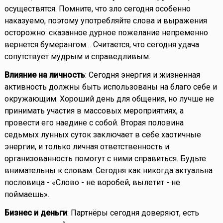
осуществятся. Помните, что зло сегодня особенно
наказуемо, поэтому употребляйте слова и выражения
осторожно: сказанное дурное пожелание непременно
вернется бумерангом… Считается, что сегодня удача
сопутствует мудрым и справедливым.
Влияние на личность
: Сегодня энергия и жизненная
активность должны быть использованы на благо себе и
окружающим. Хороший день для общения, но лучше не
принимать участия в массовых мероприятиях, а
провести его наедине с собой. Вторая половина
седьмых лунных суток заключает в себе хаотичные
энергии, и только личная ответственность и
организованность помогут с ними справиться. Будьте
внимательны к словам. Сегодня как никогда актуальна
пословица - «Слово - не воробей, вылетит - не
поймаешь».
Бизнес и деньги
: Партнёры сегодня доверяют, есть