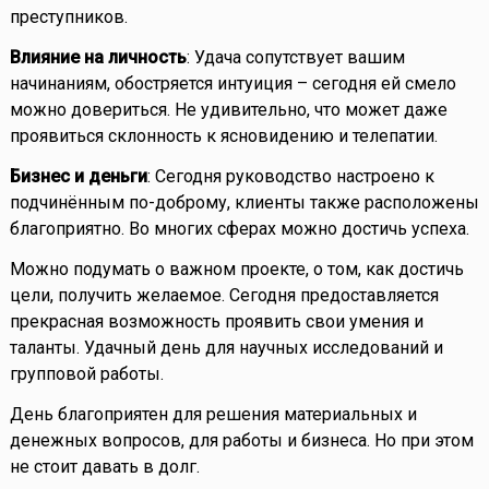
преступников.
Влияние на личность
: Удача сопутствует вашим
начинаниям, обостряется интуиция – сегодня ей смело
можно довериться. Не удивительно, что может даже
проявиться склонность к ясновидению и телепатии.
Бизнес и деньги
: Сегодня руководство настроено к
подчинённым по-доброму, клиенты также расположены
благоприятно. Во многих сферах можно достичь успеха.
Можно подумать о важном проекте, о том, как достичь
цели, получить желаемое. Сегодня предоставляется
прекрасная возможность проявить свои умения и
таланты. Удачный день для научных исследований и
групповой работы.
День благоприятен для решения материальных и
денежных вопросов, для работы и бизнеса. Но при этом
не стоит давать в долг.