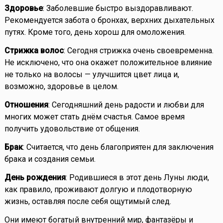
Здоровье
: Заболевшие быстро выздоравливают.
Рекомендуется забота о бронхах, верхних дыхательных
путях. Кроме того, день хорош для омоложения.
Стрижка волос
: Сегодня стрижка очень своевременна.
Не исключено, что она окажет положительное влияние
не только на волосы — улучшится цвет лица и,
возможно, здоровье в целом.
Отношения
: Сегодняшний день радости и любви для
многих может стать днём счастья. Самое время
получить удовольствие от общения.
Брак
: Считается, что день благоприятен для заключения
брака и создания семьи.
День рождения
: Родившиеся в этот день Луны люди,
как правило, проживают долгую и плодотворную
жизнь, оставляя после себя ощутимый след.
Они имеют богатый внутренний мир, фантазёры и