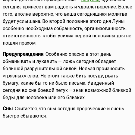
сегодня, принесет вам радость и удовлетворение. Более
того, вполне вероятно, что ваша сегодняшняя молитва
будет услышана. Во второй половине этого дня Луны
особенно необходима собранность, организованность,
ответственность, чтобы усилия первой половины дня не
пошли прахом.
Предупреждения
: Особенно опасно в этот день
обманывать и лукавить — ложь сегодня обладает
большой разрушительной силой. Нельзя произносить
«грязных» слов. Не стоит также бить посуду, рвать
бумагу, какие бы то ни было письма. Увиденный
сегодня во сне боевой петух – знак возможной близкой
беды для человека или его близких.
Сны
: Считается, что сны сегодня пророческие и очень
быстро сбываются.