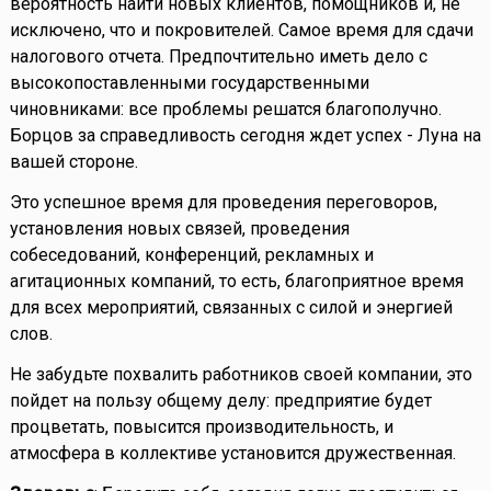
вероятность найти новых клиентов, помощников и, не
исключено, что и покровителей. Самое время для сдачи
налогового отчета. Предпочтительно иметь дело с
высокопоставленными государственными
чиновниками: все проблемы решатся благополучно.
Борцов за справедливость сегодня ждет успех - Луна на
вашей стороне.
Это успешное время для проведения переговоров,
установления новых связей, проведения
собеседований, конференций, рекламных и
агитационных компаний, то есть, благоприятное время
для всех мероприятий, связанных с силой и энергией
слов.
Не забудьте похвалить работников своей компании, это
пойдет на пользу общему делу: предприятие будет
процветать, повысится производительность, и
атмосфера в коллективе установится дружественная.