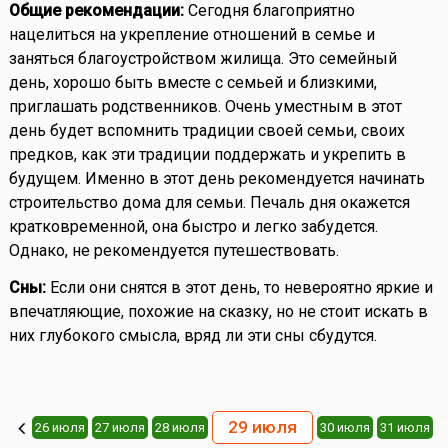
Общие рекомендации:
Сегодня благоприятно
нацелиться на укрепление отношений в семье и
заняться благоустройством жилища. Это семейный
день, хорошо быть вместе с семьей и близкими,
приглашать родственников. Очень уместным в этот
день будет вспомнить традиции своей семьи, своих
предков, как эти традиции поддержать и укрепить в
будущем. Именно в этот день рекомендуется начинать
строительство дома для семьи. Печаль дня окажется
кратковременной, она быстро и легко забудется.
Однако, не рекомендуется путешествовать.
Сны:
Если они снятся в этот день, то невероятно яркие и
впечатляющие, похожие на сказку, но не стоит искать в
них глубокого смысла, вряд ли эти сны сбудутся.
29 июля
26 июля
27 июля
28 июля
30 июля
31 июля