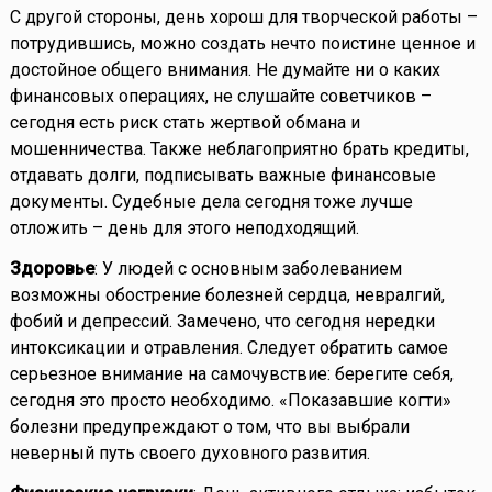
С другой стороны, день хорош для творческой работы –
потрудившись, можно создать нечто поистине ценное и
достойное общего внимания. Не думайте ни о каких
финансовых операциях, не слушайте советчиков –
сегодня есть риск стать жертвой обмана и
мошенничества. Также неблагоприятно брать кредиты,
отдавать долги, подписывать важные финансовые
документы. Судебные дела сегодня тоже лучше
отложить – день для этого неподходящий.
Здоровье
: У людей с основным заболеванием
возможны обострение болезней сердца, невралгий,
фобий и депрессий. Замечено, что сегодня нередки
интоксикации и отравления. Следует обратить самое
серьезное внимание на самочувствие: берегите себя,
сегодня это просто необходимо. «Показавшие когти»
болезни предупреждают о том, что вы выбрали
неверный путь своего духовного развития.