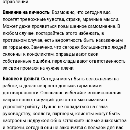
отравлений.
Влияние на личность
: Возможно, что сегодня вас
посетят тревожные чувства, страхи, мрачные мысли.
Может даже проявиться повышенное самомнение. В
любом случае, постарайтесь этого избежать, в
противном случае, есть вероятность быть наказанным
за гордыню. Замечено, что сегодня большинство людей
склонны к конфликтам, оправдывают свои
собственные ошибки, перекладывают ответственность
за свои промахи на чужие плечи.
Бизнес и деньги
: Сегодня могут быть осложнения на
работе, в делах непросто достичь гармонии и
договорённости. Осознанно избегайте возникновения
напряжённых ситуаций, для этого максимально
упростите работу. Лучше не попадаться на глаза
руководству; коллеги, партнёры, клиенты могут быть
настроены недружелюбно. Отложите новые знакомства
и встречи, сегодня они не закончатся с пользой для вас.