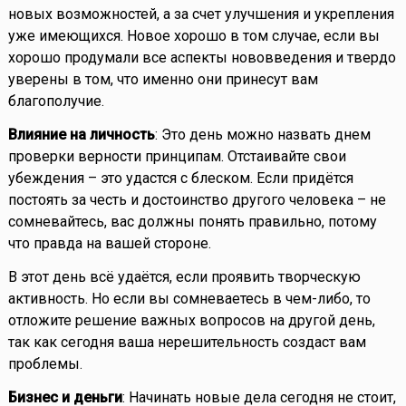
новых возможностей, а за счет улучшения и укрепления
уже имеющихся. Новое хорошо в том случае, если вы
хорошо продумали все аспекты нововведения и твердо
уверены в том, что именно они принесут вам
благополучие.
Влияние на личность
: Это день можно назвать днем
проверки верности принципам. Отстаивайте свои
убеждения – это удастся с блеском. Если придётся
постоять за честь и достоинство другого человека – не
сомневайтесь, вас должны понять правильно, потому
что правда на вашей стороне.
В этот день всё удаётся, если проявить творческую
активность. Но если вы сомневаетесь в чем-либо, то
отложите решение важных вопросов на другой день,
так как сегодня ваша нерешительность создаст вам
проблемы.
Бизнес и деньги
: Начинать новые дела сегодня не стоит,