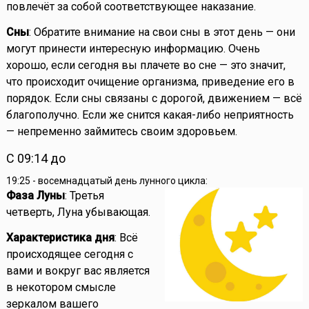
повлечёт за собой соответствующее наказание.
Сны
: Обратите внимание на свои сны в этот день — они
могут принести интересную информацию. Очень
хорошо, если сегодня вы плачете во сне — это значит,
что происходит очищение организма, приведение его в
порядок. Если сны связаны с дорогой, движением — всё
благополучно. Если же снится какая-либо неприятность
— непременно займитесь своим здоровьем.
С 09:14 до
19:25 - восемнадцатый день лунного цикла:
Фаза Луны
: Третья
четверть, Луна убывающая.
Характеристика дня
: Всё
происходящее сегодня с
вами и вокруг вас является
в некотором смысле
зеркалом вашего