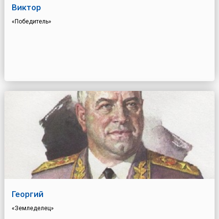
Виктор
«Победитель»
Георгий
«Земледелец»