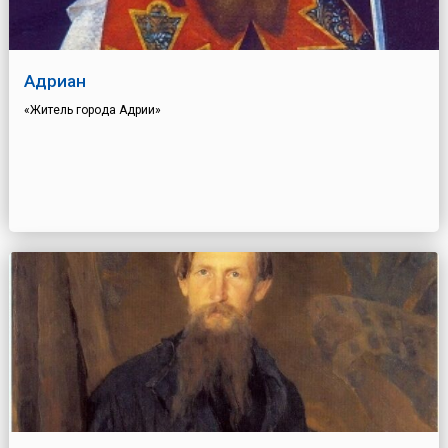
Адриан
«Житель города Адрии»