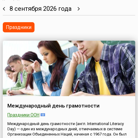
8 сентября 2026 года
Праздники
Международный день грамотности
Праздники ООН
Международный день грамотности (англ. International Literacy
Day) — один из международных дней, отмечаемых в системе
Организации Объединенных Наций, начиная с 1967 года. Он был