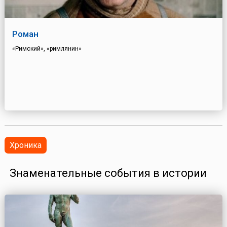
Роман
«Римский», «римлянин»
Хроника
Знаменательные события в истории