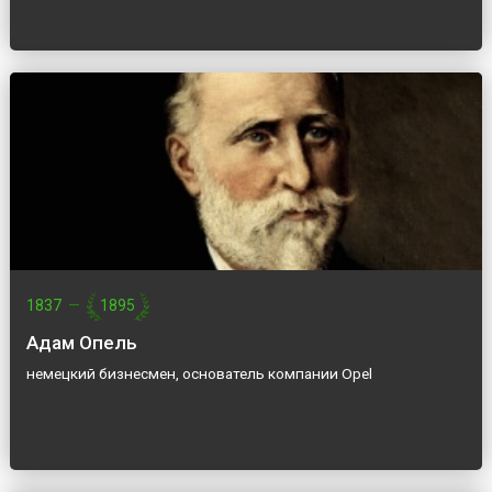
1837
—
1895
Адам Опель
немецкий бизнесмен, основатель компании Opel