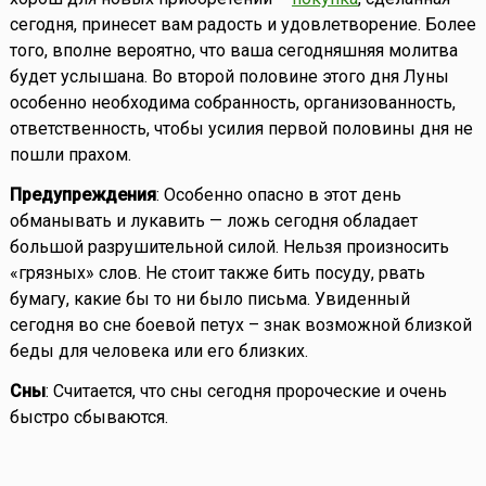
сегодня, принесет вам радость и удовлетворение. Более
того, вполне вероятно, что ваша сегодняшняя молитва
будет услышана. Во второй половине этого дня Луны
особенно необходима собранность, организованность,
ответственность, чтобы усилия первой половины дня не
пошли прахом.
Предупреждения
: Особенно опасно в этот день
обманывать и лукавить — ложь сегодня обладает
большой разрушительной силой. Нельзя произносить
«грязных» слов. Не стоит также бить посуду, рвать
бумагу, какие бы то ни было письма. Увиденный
сегодня во сне боевой петух – знак возможной близкой
беды для человека или его близких.
Сны
: Считается, что сны сегодня пророческие и очень
быстро сбываются.