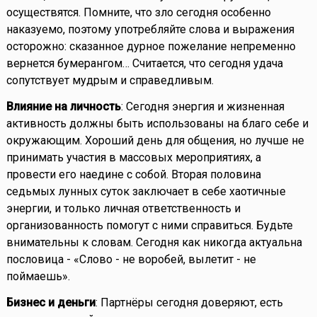
осуществятся. Помните, что зло сегодня особенно
наказуемо, поэтому употребляйте слова и выражения
осторожно: сказанное дурное пожелание непременно
вернется бумерангом… Считается, что сегодня удача
сопутствует мудрым и справедливым.
Влияние на личность
: Сегодня энергия и жизненная
активность должны быть использованы на благо себе и
окружающим. Хороший день для общения, но лучше не
принимать участия в массовых мероприятиях, а
провести его наедине с собой. Вторая половина
седьмых лунных суток заключает в себе хаотичные
энергии, и только личная ответственность и
организованность помогут с ними справиться. Будьте
внимательны к словам. Сегодня как никогда актуальна
пословица - «Слово - не воробей, вылетит - не
поймаешь».
Бизнес и деньги
: Партнёры сегодня доверяют, есть