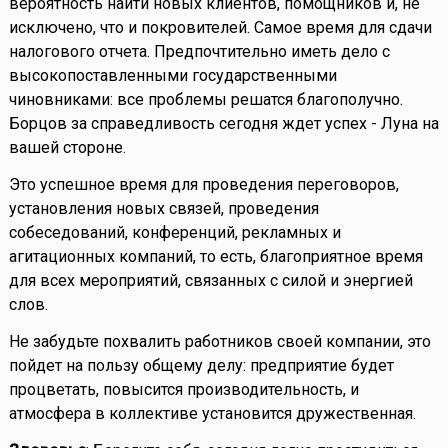
вероятность найти новых клиентов, помощников и, не
исключено, что и покровителей. Самое время для сдачи
налогового отчета. Предпочтительно иметь дело с
высокопоставленными государственными
чиновниками: все проблемы решатся благополучно.
Борцов за справедливость сегодня ждет успех - Луна на
вашей стороне.
Это успешное время для проведения переговоров,
установления новых связей, проведения
собеседований, конференций, рекламных и
агитационных компаний, то есть, благоприятное время
для всех мероприятий, связанных с силой и энергией
слов.
Не забудьте похвалить работников своей компании, это
пойдет на пользу общему делу: предприятие будет
процветать, повысится производительность, и
атмосфера в коллективе установится дружественная.