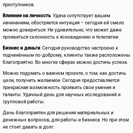
преступников.
Влияние на личность
: Удача сопутствует вашим
начинаниям, обостряется интуиция – сегодня ей смело
можно довериться. Не удивительно, что может даже
проявиться склонность к ясновидению и телепатии.
Бизнес и деньги
: Сегодня руководство настроено к
подчинённым по-доброму, клиенты также расположены
благоприятно. Во многих сферах можно достичь успеха.
Можно подумать о важном проекте, о том, как достичь
цели, получить желаемое. Сегодня предоставляется
прекрасная возможность проявить свои умения и
таланты. Удачный день для научных исследований и
групповой работы.
День благоприятен для решения материальных и
денежных вопросов, для работы и бизнеса. Но при этом
не стоит давать в долг.