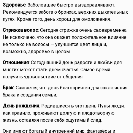
Здоровье
: Заболевшие быстро выздоравливают.
Рекомендуется забота о бронхах, верхних дыхательных
путях. Кроме того, день хорош для омоложения.
Стрижка волос
: Сегодня стрижка очень своевременна.
Не исключено, что она окажет положительное влияние
не только на волосы — улучшится цвет лица и,
возможно, здоровье в целом.
Отношения
: Сегодняшний день радости и любви для
многих может стать днём счастья. Самое время
получить удовольствие от общения.
Брак
: Считается, что день благоприятен для заключения
брака и создания семьи.
День рождения
: Родившиеся в этот день Луны люди,
как правило, проживают долгую и плодотворную
жизнь, оставляя после себя ощутимый след.
Они имеют богатый внутренний мир, фантазёры и