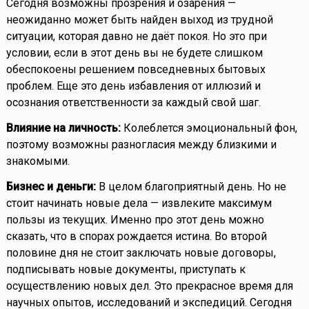
Сегодня возможны прозрения и озарения —
неожиданно может быть найден выход из трудной
ситуации, которая давно не даёт покоя. Но это при
условии, если в этот день вы не будете слишком
обеспокоены решением повседневных бытовых
проблем. Еще это день избавления от иллюзий и
осознания ответственности за каждый свой шаг.
Влияние на личность:
Колеблется эмоциональный фон,
поэтому возможны разногласия между близкими и
знакомыми.
Бизнес и деньги:
В целом благоприятный день. Но не
стоит начинать новые дела — извлеките максимум
пользы из текущих. Именно про этот день можно
сказать, что в спорах рождается истина. Во второй
половине дня не стоит заключать новые договоры,
подписывать новые документы, приступать к
осуществлению новых дел. Это прекрасное время для
научных опытов, исследований и экспедиций. Сегодня