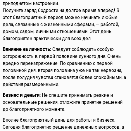
приподнятом настроении.
Получите заряд бодрости на долгое время вперёд! В
этот благоприятный период можно начинать любые
дела, связанные с жизненными сферами, — работой,
домом, садом, личными отношениями. Этот день
благоприятен практически для всех дел.
Влияние на личность:
Следует соблюдать особую
осторожность в первой половине лунного дня. Очень
вредно перенапряжение. По сравнению с первой
половиной дня, вторая половина уже не так нервозна,
после полудня чувства становятся более спокойными, а
действия размеренными.
Бизнес и деньги:
Не спешите принимать резкие и
основательные решения, отложите принятие решений
до благоприятного момента.
Вполне благоприятный день для работы и бизнеса.
Сегодня благоприятно решение денежных вопросов, а