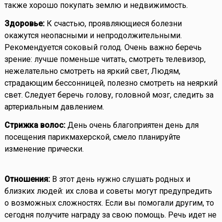
также хорошо покупать землю и недвижимость.
Здоровье:
К счастью, проявляющиеся болезни
окажутся неопасными и непродолжительными.
Рекомендуется соковый голод. Очень важно беречь
зрение: лучше поменьше читать, смотреть телевизор,
нежелательно смотреть на яркий свет, Людям,
страдающим бессонницей, полезно смотреть на неяркий
свет. Следует беречь голову, головной мозг, следить за
артериальным давлением.
Стрижка волос:
День очень благоприятен день для
посещения парикмахерской, смело планируйте
изменение прически.
Отношения:
В этот день нужно слушать родных и
близких людей: их слова и советы могут предупредить
о возможных сложностях. Если вы помогали другим, то
сегодня получите награду за свою помощь. Речь идет не