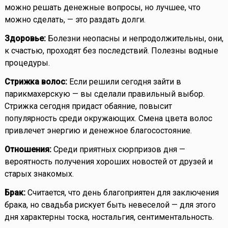
можно решать денежные вопросы, но лучшее, что
можно сделать, — это раздать долги.
Здоровье:
Болезни неопасны и непродолжительны, они,
к счастью, проходят без последствий. Полезны водные
процедуры.
Стрижка волос:
Если решили сегодня зайти в
парикмахерскую — вы сделали правильный выбор.
Стрижка сегодня придаст обаяние, повысит
популярность среди окружающих. Смена цвета волос
привлечет энергию и денежное благосостояние.
Отношения:
Среди приятных сюрпризов дня —
вероятность получения хороших новостей от друзей и
старых знакомых.
Брак:
Считается, что день благоприятен для заключения
брака, но свадьба рискует быть невеселой — для этого
дня характерны тоска, ностальгия, сентиментальность.