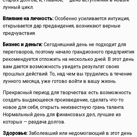
лунный цикл.
Влияние на личность:
Особенно усиливается интуиция,
открывается дар предвидения, возникают верные
предчувствия.
Бизнес и деньги:
Сегодняшний день не подходит для
переговоров, поэтому начало грандиозного предприятия
рекомендуется отложить на несколько дней. В этот день
вам дается возможность увидеть результат своих
прошлых действий. То, над чем вы трудились в течение
лунного месяца, уже готово войти в вашу жизнь.
Прекрасный период для творчества: есть возможность
создать выдающееся произведение, сделать что-то
новое для себя, открыть неизвестную грань таланта.
Нормальный день для финансовых дел, лучшее из
которых — раздача долгов.
Здоровье:
Заболевший или недомогающий в этот день