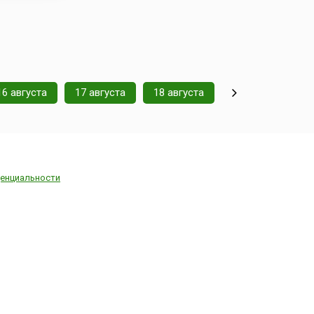
16 августа
17 августа
18 августа
енциальности