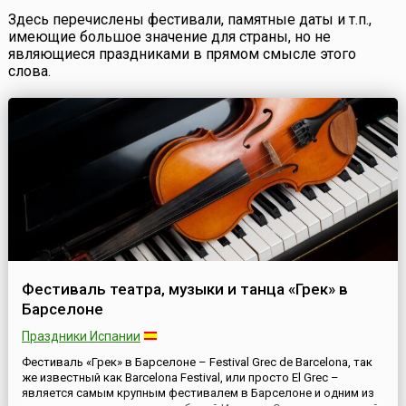
Здесь перечислены фестивали, памятные даты и т.п.,
имеющие большое значение для страны, но не
являющиеся праздниками в прямом смысле этого
слова.
Фестиваль театра, музыки и танца «Грек» в
Барселоне
Праздники Испании
Фестиваль «Грек» в Барселоне – Festival Grec de Barcelona, так
же известный как Barcelona Festival, или просто El Grec –
является самым крупным фестивалем в Барселоне и одним из